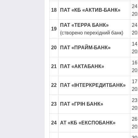
24
18
ПАТ «КБ «АКТИВ-БАНК»
20
ПАТ «ТЕРРА БАНК»
24
19
(створено перехідний банк)
20
14
20
ПАТ «ПРАЙМ-БАНК»
20
16
21
ПАТ «АКТАБАНК»
20
17
22
ПАТ «ІНТЕРКРЕДИТБАНК»
20
23
23
ПАТ «ГРІН БАНК»
20
26
24
АТ «КБ «ЕКСПОБАНК»
20
30