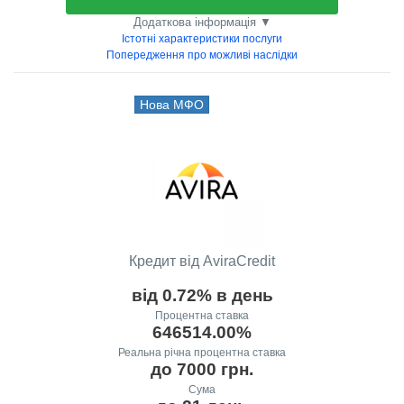
Додаткова інформація ▼
Істотні характеристики послуги
Попередження про можливі наслідки
Нова МФО
Кредит від AviraCredit
від 0.72% в день
Процентна ставка
646514.00%
Реальна річна процентна ставка
до 7000 грн.
Сума