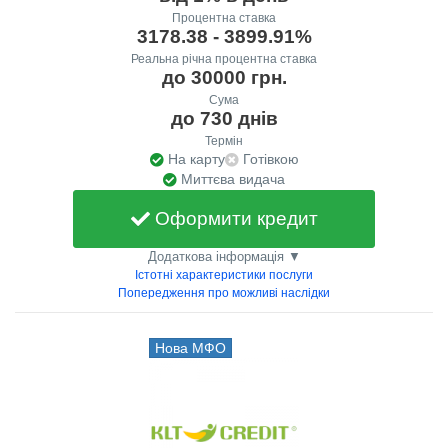
Процентна ставка
3178.38 - 3899.91%
Реальна річна процентна ставка
до 30000 грн.
Сума
до 730 днів
Термін
На карту
Готівкою
Миттєва видача
Оформити кредит
Додаткова інформація ▼
Істотні характеристики послуги
Попередження про можливі наслідки
Нова МФО