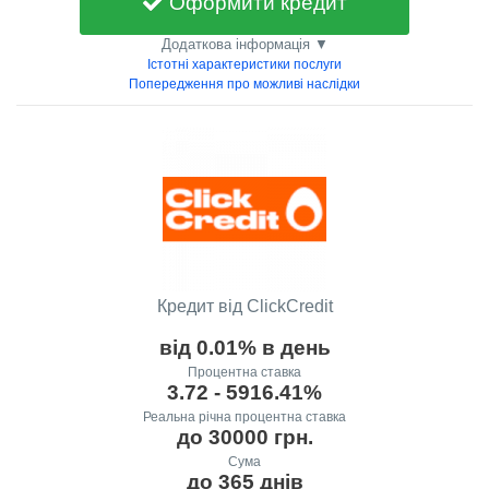
Оформити кредит
Додаткова інформація ▼
Істотні характеристики послуги
Попередження про можливі наслідки
Кредит від ClickCredit
від 0.01% в день
Процентна ставка
3.72 - 5916.41%
Реальна річна процентна ставка
до 30000 грн.
Сума
до 365 днів