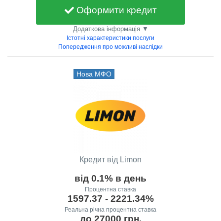
Оформити кредит
Додаткова інформація ▼
Істотні характеристики послуги
Попередження про можливі наслідки
Нова МФО
Кредит від Limon
від 0.1% в день
Процентна ставка
1597.37 - 2221.34%
Реальна річна процентна ставка
до 27000 грн.