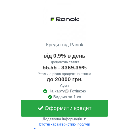
Кредит від Ranok
від 0.9% в день
Процентна ставка
55.55 - 3369.39%
Реальна річна процентна ставка
до 20000 грн.
Сума
На карту
Готівкою
Видача за 1 хв
Оформити кредит
Додаткова інформація ▼
Істотні характеристики послуги