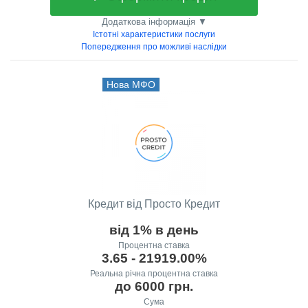
Додаткова інформація ▼
Істотні характеристики послуги
Попередження про можливі наслідки
Нова МФО
Кредит від Просто Кредит
від 1% в день
Процентна ставка
3.65 - 21919.00%
Реальна річна процентна ставка
до 6000 грн.
Сума