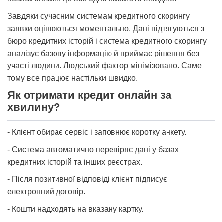
Завдяки сучасним системам кредитного скорингу
заявки оцінюються моментально. Дані підтягуються з
бюро кредитних історій і система кредитного скорингу
аналізує базову інформацію й приймає рішення без
участі людини. Людський фактор мінімізовано. Саме
тому все працює настільки швидко.
Як отримати кредит онлайн за
хвилину?
- Клієнт обирає сервіс і заповнює коротку анкету.
- Система автоматично перевіряє дані у базах
кредитних історій та інших реєстрах.
- Після позитивної відповіді клієнт підписує
електронний договір.
- Кошти надходять на вказану картку.