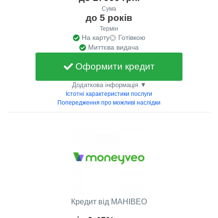
Сума
до 5 років
Термін
На карту
Готівкою
Миттєва видача
Оформити кредит
Додаткова інформація ▼
Істотні характеристики послуги
Попередження про можливі наслідки
Кредит від МАНІВЕО