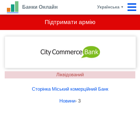
Банки Онлайн
Українська
▼
Підтримати армію
Ліквідований
Сторінка Міський комерційний Банк
Новини
- 3