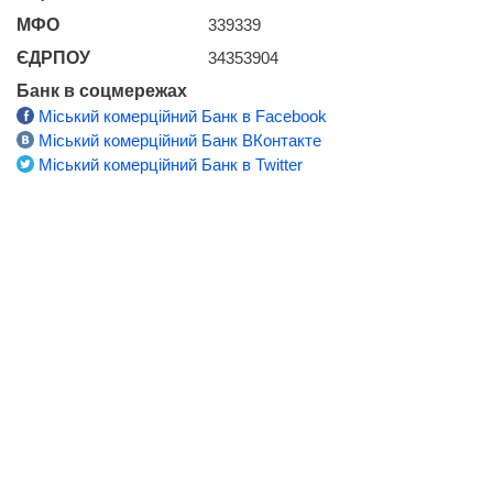
МФО
339339
ЄДРПОУ
34353904
Банк в соцмережах
Міський комерційний Банк в Facebook
Міський комерційний Банк ВКонтакте
Міський комерційний Банк в Twitter