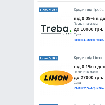
Кредит від Треба
Нова МФО
від 0.09% в д
Процентна ставка
до 10000 грн.
Сума
Істотні характеристики
Кредит від Limon
Нова МФО
від 0.1% в де
Процентна ставка
до 27000 грн.
Сума
Істотні характеристики