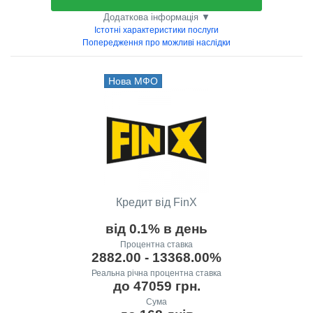
Додаткова інформація ▼
Істотні характеристики послуги
Попередження про можливі наслідки
Нова МФО
Кредит від FinX
від 0.1% в день
Процентна ставка
2882.00 - 13368.00%
Реальна річна процентна ставка
до 47059 грн.
Сума