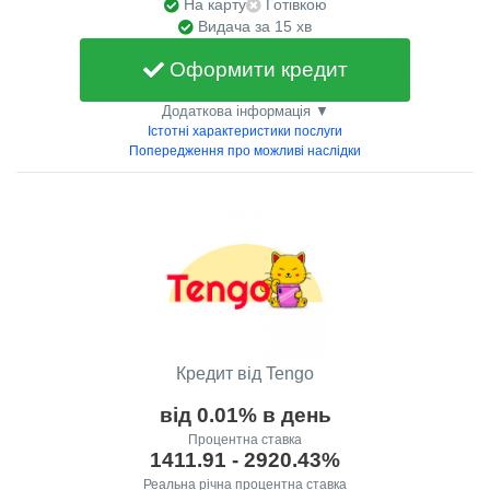
На карту
Готівкою
Видача за 15 хв
Оформити кредит
Додаткова інформація ▼
Істотні характеристики послуги
Попередження про можливі наслідки
Кредит від Tengo
від 0.01% в день
Процентна ставка
1411.91 - 2920.43%
Реальна річна процентна ставка