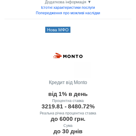
Додаткова інформація ▼
Істотні характеристики послуги
Попередження про можливі наслідки
Нова МФО
Кредит від Monto
від 1% в день
Процентна ставка
3219.81 - 8480.72%
Реальна річна процентна ставка
до 6000 грн.
Сума
до 30 днів