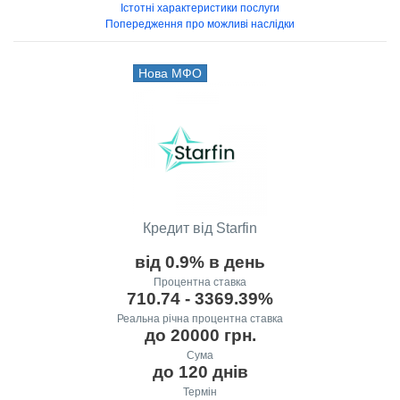
Істотні характеристики послуги
Попередження про можливі наслідки
Нова МФО
Кредит від Starfin
від 0.9% в день
Процентна ставка
710.74 - 3369.39%
Реальна річна процентна ставка
до 20000 грн.
Сума
до 120 днів
Термін