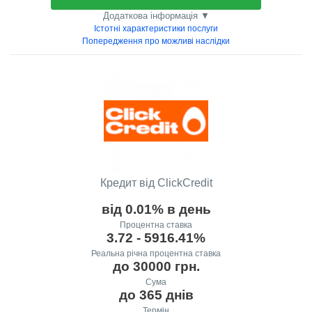
Додаткова інформація ▼
Істотні характеристики послуги
Попередження про можливі наслідки
Кредит від ClickCredit
від 0.01% в день
Процентна ставка
3.72 - 5916.41%
Реальна річна процентна ставка
до 30000 грн.
Сума
до 365 днів
Термін