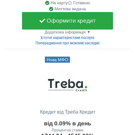
На карту
Готівкою
Миттєва видача
Оформити кредит
Додаткова інформація ▼
Істотні характеристики послуги
Попередження про можливі наслідки
Нова МФО
Кредит від Треба Кредит
від 0.09% в день
Процентна ставка