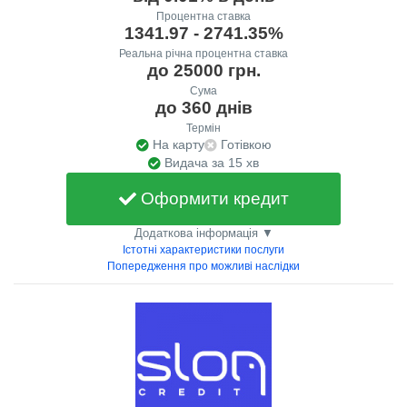
Процентна ставка
1341.97 - 2741.35%
Реальна річна процентна ставка
до 25000 грн.
Сума
до 360 днів
Термін
На карту
Готівкою
Видача за 15 хв
Оформити кредит
Додаткова інформація ▼
Істотні характеристики послуги
Попередження про можливі наслідки