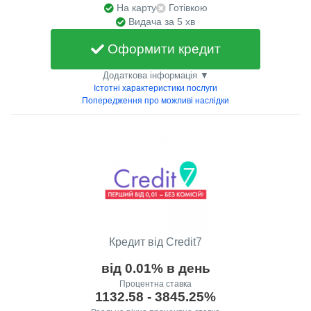
На карту
Готівкою
Видача за 5 хв
Оформити кредит
Додаткова інформація ▼
Істотні характеристики послуги
Попередження про можливі наслідки
Кредит від Credit7
від 0.01% в день
Процентна ставка
1132.58 - 3845.25%