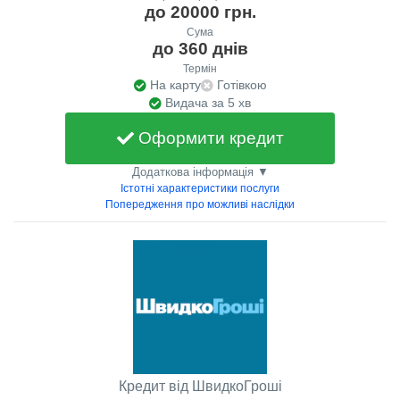
до 20000 грн.
Сума
до 360 днів
Термін
На карту
Готівкою
Видача за 5 хв
Оформити кредит
Додаткова інформація ▼
Істотні характеристики послуги
Попередження про можливі наслідки
Кредит від ШвидкоГроші