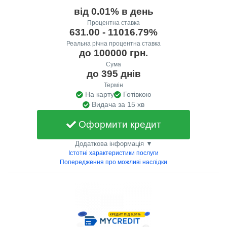
від 0.01% в день
Процентна ставка
631.00 - 11016.79%
Реальна річна процентна ставка
до 100000 грн.
Сума
до 395 днів
Термін
На карту
Готівкою
Видача за 15 хв
Оформити кредит
Додаткова інформація ▼
Істотні характеристики послуги
Попередження про можливі наслідки