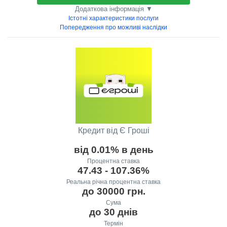
Додаткова інформація ▼
Істотні характеристики послуги
Попередження про можливі наслідки
Кредит від Є Гроші
від 0.01% в день
Процентна ставка
47.43 - 107.36%
Реальна річна процентна ставка
до 30000 грн.
Сума
до 30 днів
Термін