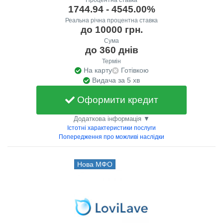
1744.94 - 4545.00%
Реальна річна процентна ставка
до 10000 грн.
Сума
до 360 днів
Термін
На карту
Готівкою
Видача за 5 хв
Оформити кредит
Додаткова інформація ▼
Істотні характеристики послуги
Попередження про можливі наслідки
Нова МФО