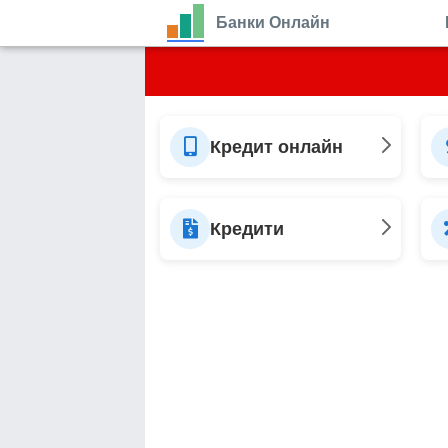
Банки Онлайн
Кредит онлайн
Кредити