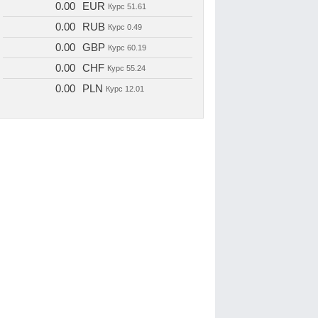
0.00
EUR
Курс
51.61
0.00
RUB
Курс
0.49
0.00
GBP
Курс
60.19
0.00
CHF
Курс
55.24
0.00
PLN
Курс
12.01