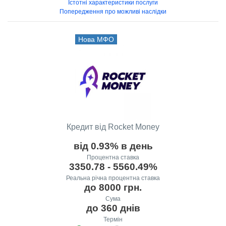
Істотні характеристики послуги
Попередження про можливі наслідки
Нова МФО
Кредит від Rocket Money
від 0.93% в день
Процентна ставка
3350.78 - 5560.49%
Реальна річна процентна ставка
до 8000 грн.
Сума
до 360 днів
Термін