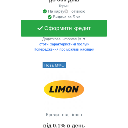
Термін
На карту
Готівкою
Видача за 5 хв
Оформити кредит
Додаткова інформація ▼
Істотні характеристики послуги
Попередження про можливі наслідки
Нова МФО
Кредит від Limon
від 0.1% в день