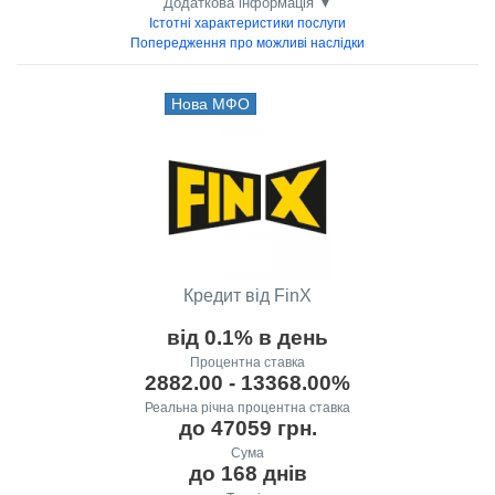
Додаткова інформація ▼
Істотні характеристики послуги
Попередження про можливі наслідки
Нова МФО
Кредит від FinX
від 0.1% в день
Процентна ставка
2882.00 - 13368.00%
Реальна річна процентна ставка
до 47059 грн.
Сума
до 168 днів