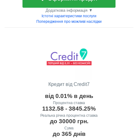
Додаткова інформація ▼
Істотні характеристики послуги
Попередження про можливі наслідки
Кредит від Credit7
від 0.01% в день
Процентна ставка
1132.58 - 3845.25%
Реальна річна процентна ставка
до 30000 грн.
Сума
до 365 днів