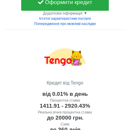
Оформити кредит
Додаткова інформація ▼
Істотні характеристики послуги
Попередження про можливі наслідки
Кредит від Tengo
від 0.01% в день
Процентна ставка
1411.91 - 2920.43%
Реальна річна процентна ставка
до 20000 грн.
Сума
до 360 днів