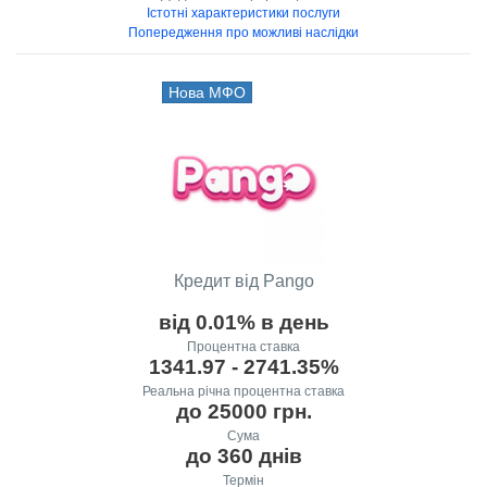
Істотні характеристики послуги
Попередження про можливі наслідки
Нова МФО
Кредит від Pango
від 0.01% в день
Процентна ставка
1341.97 - 2741.35%
Реальна річна процентна ставка
до 25000 грн.
Сума
до 360 днів
Термін