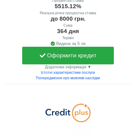
Процентна ставка
5515.12%
Реальна річна процентна ставка
до 8000 грн.
Сума
364 дня
Термін
Видача за 5 хв
Оформити кредит
Додаткова інформація ▼
Істотні характеристики послуги
Попередження про можливі наслідки