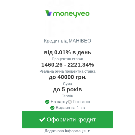
Кредит від МАНІВЕО
від 0.01% в день
Процентна ставка
1460.26 - 2221.34%
Реальна річна процентна ставка
до 40000 грн.
Сума
до 5 років
Термін
На карту
Готівкою
Видача за 1 хв
Оформити кредит
Додаткова інформація ▼