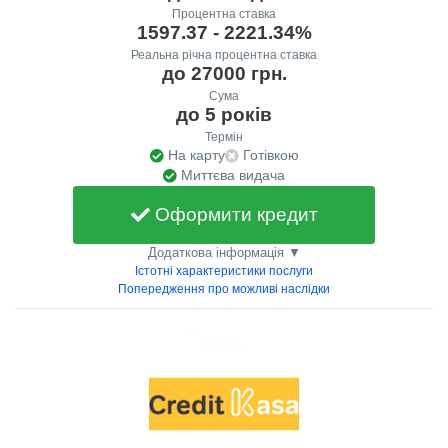
Процентна ставка
1597.37 - 2221.34%
Реальна річна процентна ставка
до 27000 грн.
Сума
до 5 років
Термін
На карту
Готівкою
Миттєва видача
Оформити кредит
Додаткова інформація ▼
Істотні характеристики послуги
Попередження про можливі наслідки