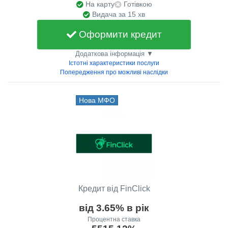
На карту
Готівкою
Видача за 15 хв
Оформити кредит
Додаткова інформація ▼
Істотні характеристики послуги
Попередження про можливі наслідки
Нова МФО
Кредит від FinClick
від 3.65% в рік
Процентна ставка