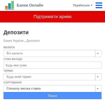
Банки Онлайн
Українська
▼
Підтримати армію
Депозити
Банки України
→
Депозити
ВАЛЮТА
Всі валюти
СУМА ВКЛАДУ
ТЕРМІН
Будь-який термін
СОРТУВАННЯ
Спочатку висока ставка
Пошук