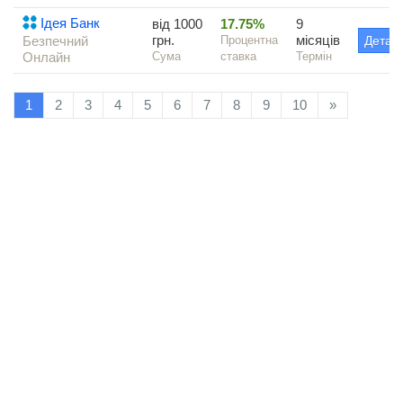
Ідея Банк
від 1000
17.75%
9
грн.
місяців
Безпечний
Процентна
Детал
Онлайн
Сума
ставка
Термін
1
2
3
4
5
6
7
8
9
10
»