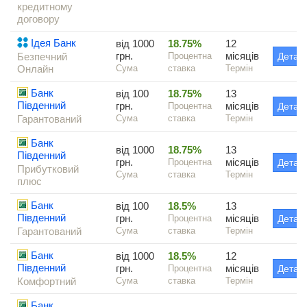
кредитному
договору
Ідея Банк
від 1000
18.75%
12
грн.
місяців
Безпечний
Процентна
Детал
Онлайн
Сума
ставка
Термін
Банк
від 100
18.75%
13
Південний
грн.
місяців
Процентна
Детал
Гарантований
Сума
ставка
Термін
Банк
від 1000
18.75%
13
Південний
грн.
місяців
Процентна
Детал
Прибутковий
Сума
ставка
Термін
плюс
Банк
від 100
18.5%
13
Південний
грн.
місяців
Процентна
Детал
Гарантований
Сума
ставка
Термін
Банк
від 1000
18.5%
12
Південний
грн.
місяців
Процентна
Детал
Комфортний
Сума
ставка
Термін
Банк