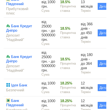
від 1000
18.5%
13
Південний
грн.
місяців
Процентна
Детал
Прибутковий
Сума
ставка
Термін
плюс
від
від 366
Банк Кредит
25000
18.5%
днів -
Дніпро
грн. - до
до 450
Процентна
Детал
5000000
Депозит
днів
ставка
грн.
"Надійний"
Термін
Сума
від
від 180
Банк Кредит
25000
18.5%
днів -
Дніпро
грн. - до
до 364
Процентна
Детал
5000000
Депозит
дня
ставка
грн.
"Надійний"
Термін
Сума
від 1000
18.25%
12
Ідея Банк
грн.
місяців
Процентна
Детал
Безпечний
Сума
ставка
Термін
Банк
від 1000
18.25%
12
Південний
грн.
місяців
Процентна
Детал
Комфортний
Сума
ставка
Термін