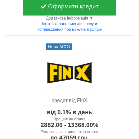
Оформити кредит
Додаткова інформація ▼
Істотні характеристики послуги
Попередження про можливі наслідки
Нова МФО
Кредит від FinX
від 0.1% в день
Процентна ставка
2882.00 - 13368.00%
Реальна річна процентна ставка
до 47059 грн.