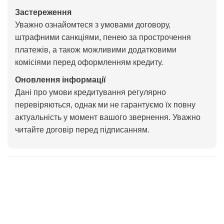
Застереження
Уважно ознайомтеся з умовами договору,
штрафними санкціями, пенею за прострочення
платежів, а також можливими додатковими
комісіями перед оформленням кредиту.
Оновлення інформації
Дані про умови кредитування регулярно
перевіряються, однак ми не гарантуємо їх повну
актуальність у момент вашого звернення. Уважно
читайте договір перед підписанням.