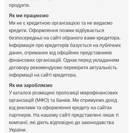
продукти.
Як ми працюємо
Ми не є кредитною організацією та не видаємо
кредити. Оформлення позики відбувається
безпосередньо на сайті обраного вами кредитора.
Інформація про кредиторів базується на публічних
даних, отриманих від офіційних представників
фінансових організацій. Однак перед укладанням
договору рекомендуємо перевірити актуальність
інформації на сайті кредитора.
Як ми заробляємо
У каталозі розміщені пропозиції мікрофінансових
організацій (МФО) та банків. Ми отримуємо дохід
від реклами та оформлення кредиту на сайтах
партнерів. На нашому сайті представлені лише ті
компанії, які діють відповідно до законодавства
України.