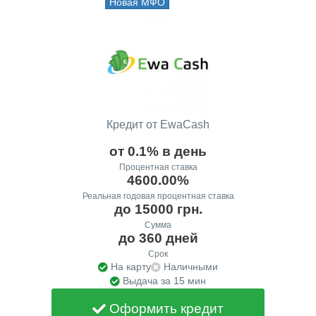
Новая МФО
Кредит от EwaCash
от 0.1% в день
Процентная ставка
4600.00%
Реальная годовая процентная ставка
до 15000 грн.
Сумма
до 360 дней
Срок
На карту
Наличными
Выдача за 15 мин
Оформить кредит