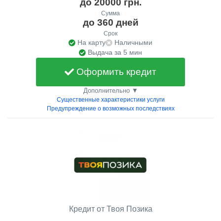
до 20000 грн.
Сумма
до 360 дней
Срок
На карту
Наличными
Выдача за 5 мин
Оформить кредит
Дополнительно ▼
Существенные характеристики услуги
Предупреждение о возможных последствиях
Кредит от Твоя Позика