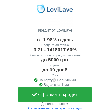
Кредит от LoviLave
от 1.98% в день
Процентная ставка
3.71 - 1418017.60%
Реальная годовая процентная ставка
до 5000 грн.
Сумма
до 30 дней
Срок
На карту
Наличными
Выдача за 1 мин
Оформить кредит
Дополнительно ▼
Существенные характеристики услуги