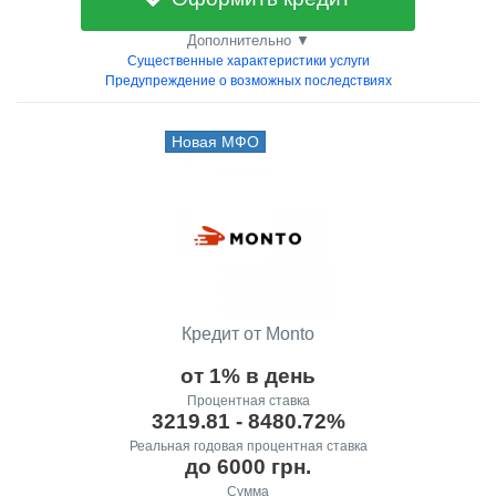
Дополнительно ▼
Существенные характеристики услуги
Предупреждение о возможных последствиях
Новая МФО
Кредит от Monto
от 1% в день
Процентная ставка
3219.81 - 8480.72%
Реальная годовая процентная ставка
до 6000 грн.
Сумма