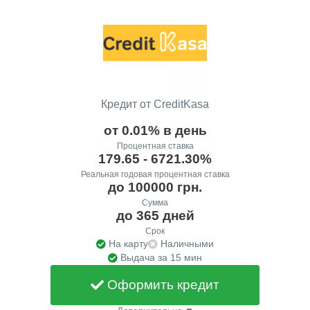
Кредит от CreditKasa
от 0.01% в день
Процентная ставка
179.65 - 6721.30%
Реальная годовая процентная ставка
до 100000 грн.
Сумма
до 365 дней
Срок
На карту
Наличными
Выдача за 15 мин
Оформить кредит