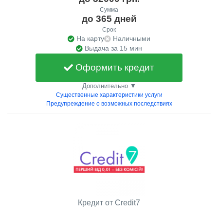
Сумма
до 365 дней
Срок
На карту
Наличными
Выдача за 15 мин
Оформить кредит
Дополнительно ▼
Существенные характеристики услуги
Предупреждение о возможных последствиях
Кредит от Credit7