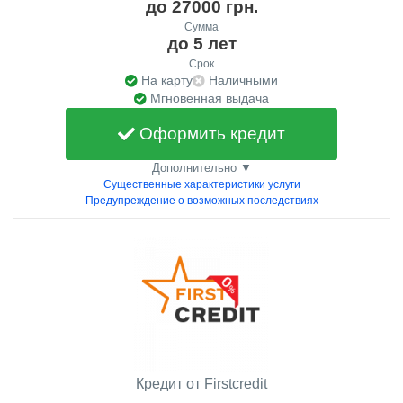
до 27000 грн.
Сумма
до 5 лет
Срок
На карту
Наличными
Мгновенная выдача
Оформить кредит
Дополнительно ▼
Существенные характеристики услуги
Предупреждение о возможных последствиях
Кредит от Firstcredit