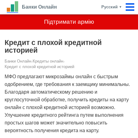
Банки Онлайн
Русский
▼
Підтримати армію
Кредит с плохой кредитной
историей
Банки Онлайн
›
Кредиты онлайн
›
Кредит с плохой кредитной историей
МФО предлагают микрозаймы онлайн с быстрым
одобрением, где требования к заемщику минимальны.
Благодаря автоматическому решению и
круглосуточной обработке, получить кредиты на карту
онлайн с плохой кредитной историей возможно.
Улучшение кредитного рейтинга путем выполнения
простых шагов может значительно повысить
вероятность получения кредита на карту.