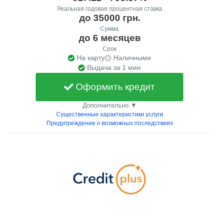
Реальная годовая процентная ставка
до 35000 грн.
Сумма
до 6 месяцев
Срок
На карту
Наличными
Выдача за 1 мин
Оформить кредит
Дополнительно ▼
Существенные характеристики услуги
Предупреждение о возможных последствиях