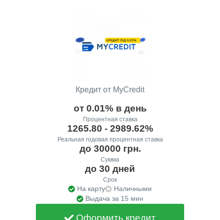
Кредит от MyCredit
от 0.01% в день
Процентная ставка
1265.80 - 2989.62%
Реальная годовая процентная ставка
до 30000 грн.
Сумма
до 30 дней
Срок
На карту
Наличными
Выдача за 15 мин
Оформить кредит