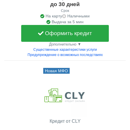
до 30 дней
Срок
На карту
Наличными
Выдача за 5 мин
Оформить кредит
Дополнительно ▼
Существенные характеристики услуги
Предупреждение о возможных последствиях
Новая МФО
Кредит от CLY