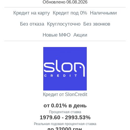
Обновлено 06.08.2026
Кредит на карту
Кредит под 0%
Наличными
Без отказа
Круглосуточно
Без звонков
Новые МФО
Акции
Кредит от SlonCredit
от 0.01% в день
Процентная ставка
1979.60 - 2993.53%
Реальная годовая процентная ставка
до 32000 грн.