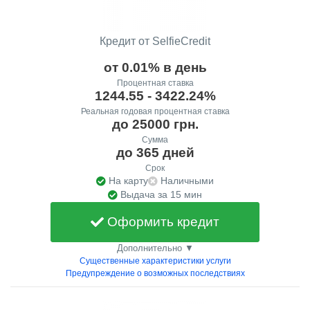
Кредит от SelfieCredit
от 0.01% в день
Процентная ставка
1244.55 - 3422.24%
Реальная годовая процентная ставка
до 25000 грн.
Сумма
до 365 дней
Срок
На карту
Наличными
Выдача за 15 мин
Оформить кредит
Дополнительно ▼
Существенные характеристики услуги
Предупреждение о возможных последствиях