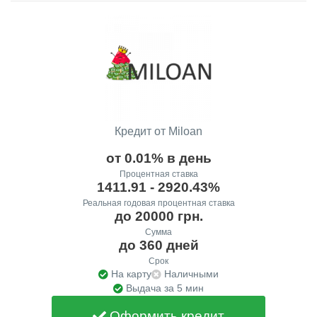
Кредит от Miloan
от 0.01% в день
Процентная ставка
1411.91 - 2920.43%
Реальная годовая процентная ставка
до 20000 грн.
Сумма
до 360 дней
Срок
На карту
Наличными
Выдача за 5 мин
Оформить кредит