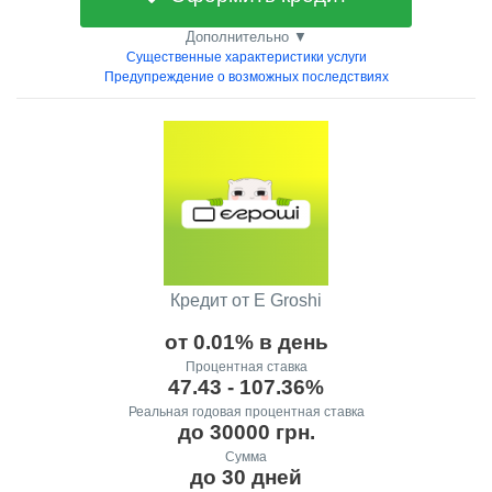
Дополнительно ▼
Существенные характеристики услуги
Предупреждение о возможных последствиях
Кредит от E Groshi
от 0.01% в день
Процентная ставка
47.43 - 107.36%
Реальная годовая процентная ставка
до 30000 грн.
Сумма
до 30 дней