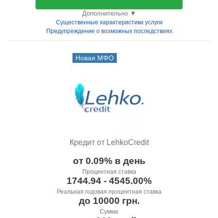
Дополнительно ▼
Существенные характеристики услуги
Предупреждение о возможных последствиях
Новая МФО
Кредит от LehkoCredit
от 0.09% в день
Процентная ставка
1744.94 - 4545.00%
Реальная годовая процентная ставка
до 10000 грн.
Сумма