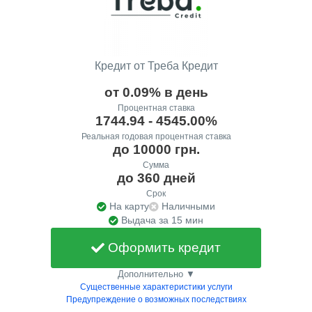
Кредит от Треба Кредит
от 0.09% в день
Процентная ставка
1744.94 - 4545.00%
Реальная годовая процентная ставка
до 10000 грн.
Сумма
до 360 дней
Срок
На карту
Наличными
Выдача за 15 мин
Оформить кредит
Дополнительно ▼
Существенные характеристики услуги
Предупреждение о возможных последствиях