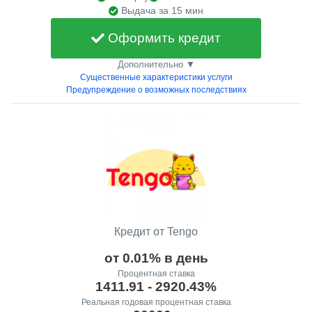
Выдача за 15 мин
Оформить кредит
Дополнительно ▼
Существенные характеристики услуги
Предупреждение о возможных последствиях
Кредит от Tengo
от 0.01% в день
Процентная ставка
1411.91 - 2920.43%
Реальная годовая процентная ставка