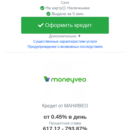
Срок
На карту
Наличными
Выдача за 5 мин
Оформить кредит
Дополнительно ▼
Существенные характеристики услуги
Предупреждение о возможных последствиях
Кредит от МАНИВЕО
от 0.45% в день
Процентная ставка
617.12 - 793.87%