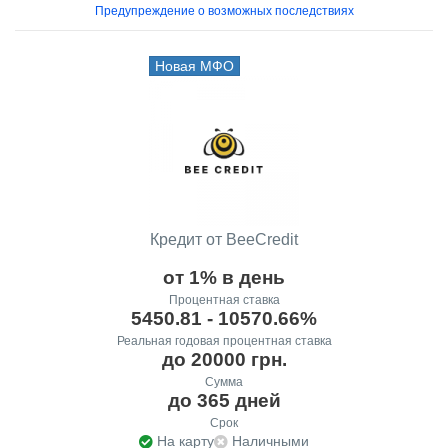
Предупреждение о возможных последствиях
Новая МФО
Кредит от BeeCredit
от 1% в день
Процентная ставка
5450.81 - 10570.66%
Реальная годовая процентная ставка
до 20000 грн.
Сумма
до 365 дней
Срок
На карту
Наличными