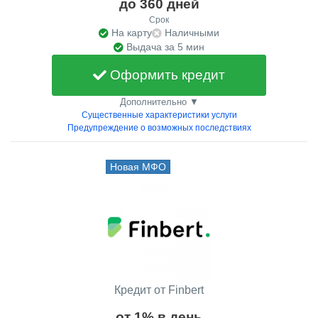
до 360 дней
Срок
На карту
Наличными
Выдача за 5 мин
Оформить кредит
Дополнительно ▼
Существенные характеристики услуги
Предупреждение о возможных последствиях
Новая МФО
Кредит от Finbert
от 1% в день