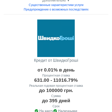
Дополнительно ▼
Существенные характеристики услуги
Предупреждение о возможных последствиях
Кредит от ШвидкоГроші
от 0.01% в день
Процентная ставка
631.00 - 11016.79%
Реальная годовая процентная ставка
до 100000 грн.
Сумма
до 395 дней
Срок
На карту
Наличными