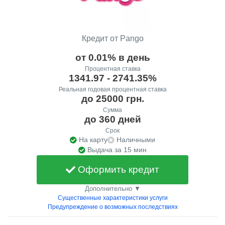
Кредит от Pango
от 0.01% в день
Процентная ставка
1341.97 - 2741.35%
Реальная годовая процентная ставка
до 25000 грн.
Сумма
до 360 дней
Срок
На карту
Наличными
Выдача за 15 мин
Оформить кредит
Дополнительно ▼
Существенные характеристики услуги
Предупреждение о возможных последствиях