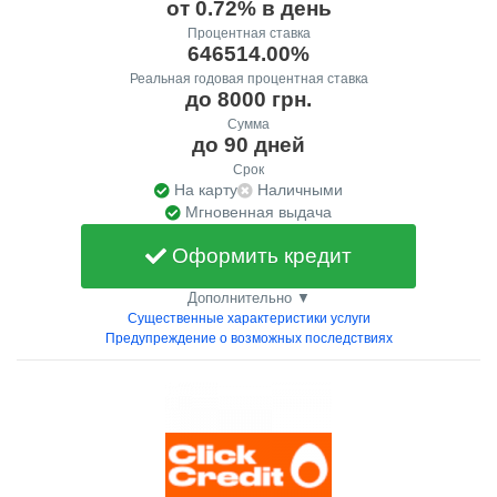
от 0.72% в день
Процентная ставка
646514.00%
Реальная годовая процентная ставка
до 8000 грн.
Сумма
до 90 дней
Срок
На карту
Наличными
Мгновенная выдача
Оформить кредит
Дополнительно ▼
Существенные характеристики услуги
Предупреждение о возможных последствиях