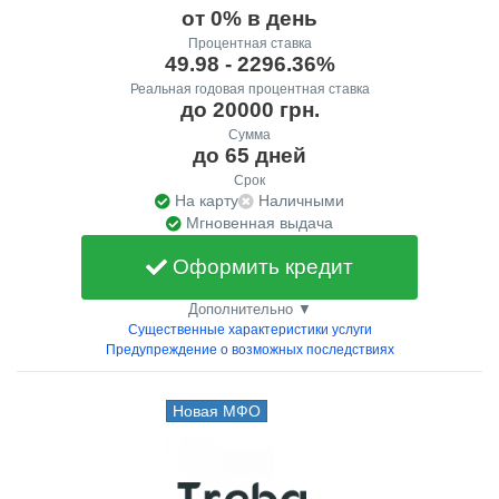
от 0% в день
Процентная ставка
49.98 - 2296.36%
Реальная годовая процентная ставка
до 20000 грн.
Сумма
до 65 дней
Срок
На карту
Наличными
Мгновенная выдача
Оформить кредит
Дополнительно ▼
Существенные характеристики услуги
Предупреждение о возможных последствиях
Новая МФО