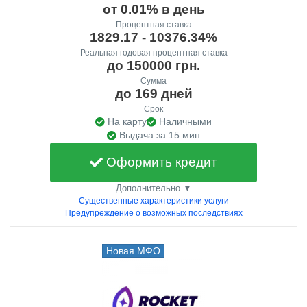
от 0.01% в день
Процентная ставка
1829.17 - 10376.34%
Реальная годовая процентная ставка
до 150000 грн.
Сумма
до 169 дней
Срок
На карту
Наличными
Выдача за 15 мин
Оформить кредит
Дополнительно ▼
Существенные характеристики услуги
Предупреждение о возможных последствиях
Новая МФО