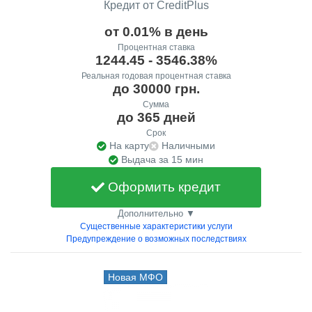
Кредит от CreditPlus
от 0.01% в день
Процентная ставка
1244.45 - 3546.38%
Реальная годовая процентная ставка
до 30000 грн.
Сумма
до 365 дней
Срок
На карту
Наличными
Выдача за 15 мин
Оформить кредит
Дополнительно ▼
Существенные характеристики услуги
Предупреждение о возможных последствиях
Новая МФО