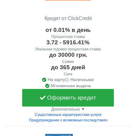
Кредит от ClickCredit
от 0.01% в день
Процентная ставка
3.72 - 5916.41%
Реальная годовая процентная ставка
до 30000 грн.
Сумма
до 365 дней
Срок
На карту
Наличными
Мгновенная выдача
Оформить кредит
Дополнительно ▼
Существенные характеристики услуги
Предупреждение о возможных последствиях