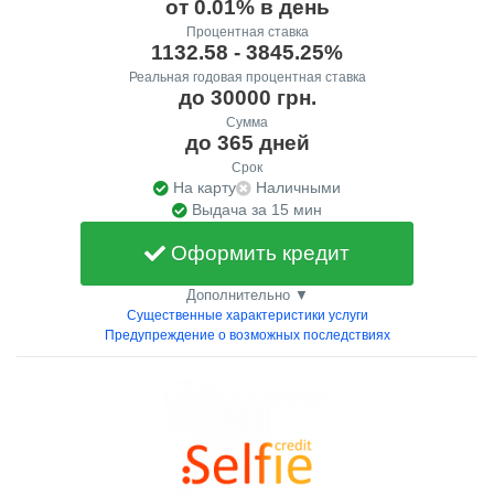
от 0.01% в день
Процентная ставка
1132.58 - 3845.25%
Реальная годовая процентная ставка
до 30000 грн.
Сумма
до 365 дней
Срок
На карту
Наличными
Выдача за 15 мин
Оформить кредит
Дополнительно ▼
Существенные характеристики услуги
Предупреждение о возможных последствиях