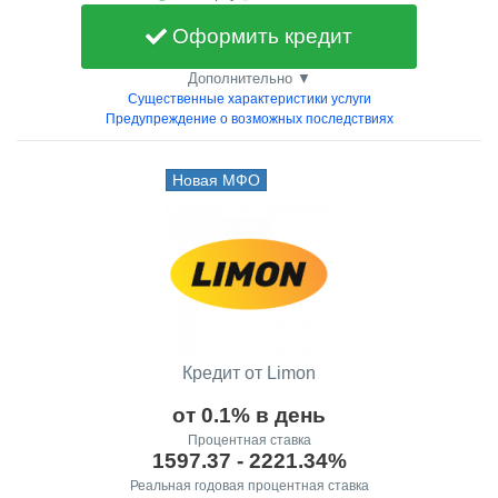
Оформить кредит
Дополнительно ▼
Существенные характеристики услуги
Предупреждение о возможных последствиях
Новая МФО
Кредит от Limon
от 0.1% в день
Процентная ставка
1597.37 - 2221.34%
Реальная годовая процентная ставка