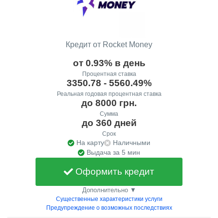
Кредит от Rocket Money
от 0.93% в день
Процентная ставка
3350.78 - 5560.49%
Реальная годовая процентная ставка
до 8000 грн.
Сумма
до 360 дней
Срок
На карту
Наличными
Выдача за 5 мин
Оформить кредит
Дополнительно ▼
Существенные характеристики услуги
Предупреждение о возможных последствиях