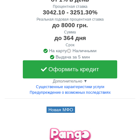
Процентная ставка
3042.10 - 3251.30%
Реальная годовая процентная ставка
до 8000 грн.
Сумма
до 364 дня
Срок
На карту
Наличными
Выдача за 5 мин
Оформить кредит
Дополнительно ▼
Существенные характеристики услуги
Предупреждение о возможных последствиях
Новая МФО