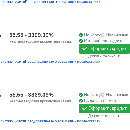
ристики услуги
Предупреждение о возможных последствиях
ь
55.55 - 3369.39%
На карту
Наличными
Мгновенная выдача
Реальная годовая процентная ставка
Оформить кредит
Дополнительно ▼
ристики услуги
Предупреждение о возможных последствиях
ь
55.55 - 3369.39%
На карту
Наличными
Выдача за 1 мин
Реальная годовая процентная ставка
Оформить кредит
Дополнительно ▼
ристики услуги
Предупреждение о возможных последствиях