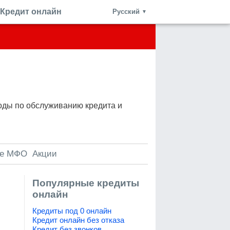
Кредит онлайн
Русский
▼
оды по обслуживанию кредита и
е МФО
Акции
Популярные кредиты
онлайн
Кредиты под 0 онлайн
Кредит онлайн без отказа
Кредит без звонков