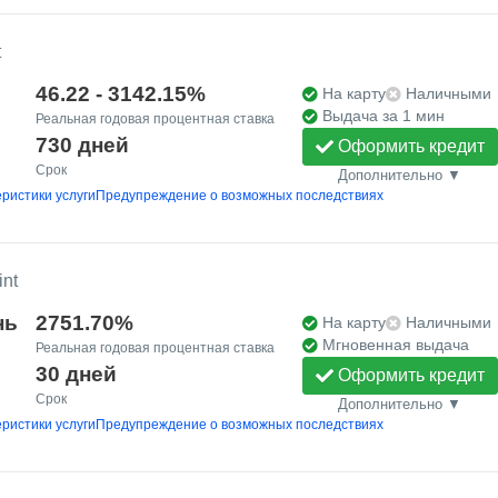
t
46.22 - 3142.15%
На карту
Наличными
Выдача за 1 мин
Реальная годовая процентная ставка
730 дней
Оформить кредит
Срок
Дополнительно ▼
ристики услуги
Предупреждение о возможных последствиях
int
нь
2751.70%
На карту
Наличными
Мгновенная выдача
Реальная годовая процентная ставка
30 дней
Оформить кредит
Срок
Дополнительно ▼
ристики услуги
Предупреждение о возможных последствиях