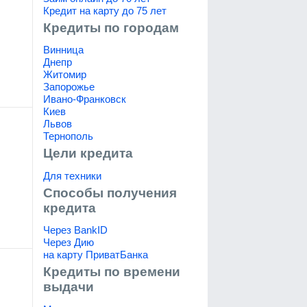
Кредит на карту до 75 лет
Кредиты по городам
Винница
Днепр
Житомир
Запорожье
Ивано-Франковск
Киев
Львов
Тернополь
Цели кредита
Для техники
Способы получения
кредита
Через BankID
Через Дию
на карту ПриватБанка
Кредиты по времени
выдачи