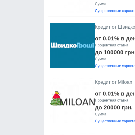
Сумма
Существенные характе
Кредит от Швидк
от 0.01% в де
Процентная ставка
до 100000 грн
Сумма
Существенные характе
Кредит от Miloan
от 0.01% в де
Процентная ставка
до 20000 грн.
Сумма
Существенные характе