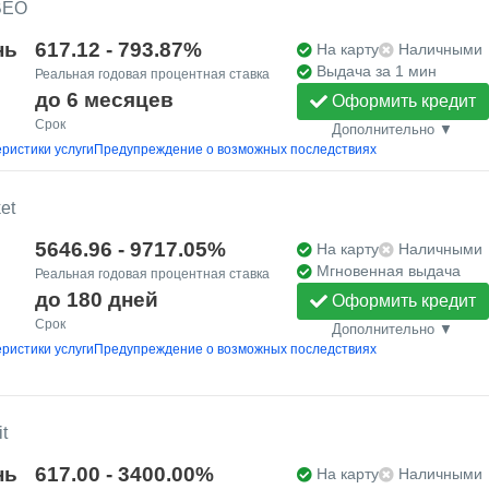
ВЕО
нь
617.12 - 793.87%
На карту
Наличными
Выдача за 1 мин
Реальная годовая процентная ставка
до 6 месяцев
Оформить кредит
Срок
Дополнительно ▼
ристики услуги
Предупреждение о возможных последствиях
et
5646.96 - 9717.05%
На карту
Наличными
Мгновенная выдача
Реальная годовая процентная ставка
до 180 дней
Оформить кредит
Срок
Дополнительно ▼
ристики услуги
Предупреждение о возможных последствиях
t
нь
617.00 - 3400.00%
На карту
Наличными