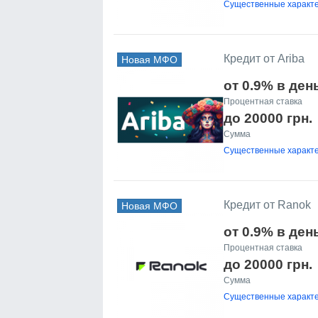
Существенные характе
Кредит от Ariba
Новая МФО
от 0.9% в ден
Процентная ставка
до 20000 грн.
Сумма
Существенные характе
Кредит от Ranok
Новая МФО
от 0.9% в ден
Процентная ставка
до 20000 грн.
Сумма
Существенные характе