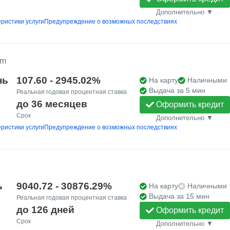
Дополнительно ▼
ристики услуги
Предупреждение о возможных последствиях
um
нь
107.60 - 2945.02%
На карту
Наличными
Выдача за 5 мин
Реальная годовая процентная ставка
до 36 месяцев
Оформить кредит
Срок
Дополнительно ▼
ристики услуги
Предупреждение о возможных последствиях
ь
9040.72 - 30876.29%
На карту
Наличными
Выдача за 15 мин
Реальная годовая процентная ставка
до 126 дней
Оформить кредит
Срок
Дополнительно ▼