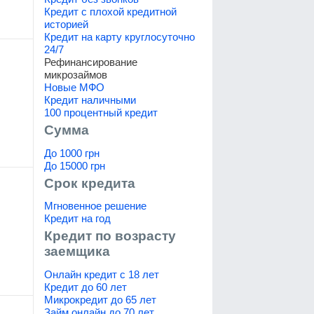
Кредит с плохой кредитной
историей
Кредит на карту круглосуточно
24/7
Рефинансирование
микрозаймов
Новые МФО
Кредит наличными
100 процентный кредит
Сумма
До 1000 грн
До 15000 грн
Срок кредита
Мгновенное решение
Кредит на год
Кредит по возрасту
заемщика
Онлайн кредит с 18 лет
Кредит до 60 лет
Микрокредит до 65 лет
Займ онлайн до 70 лет