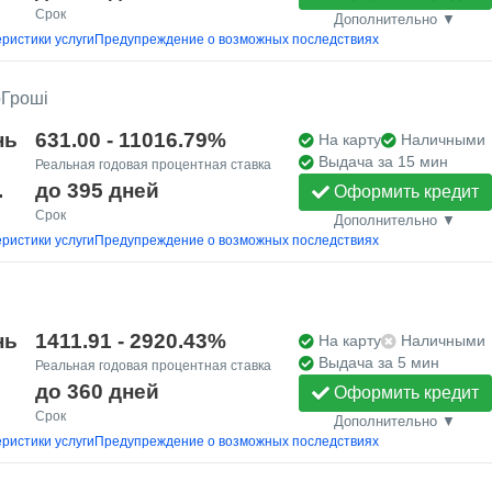
Срок
Дополнительно ▼
ристики услуги
Предупреждение о возможных последствиях
оГроші
нь
631.00 - 11016.79%
На карту
Наличными
Выдача за 15 мин
Реальная годовая процентная ставка
.
до 395 дней
Оформить кредит
Срок
Дополнительно ▼
ристики услуги
Предупреждение о возможных последствиях
нь
1411.91 - 2920.43%
На карту
Наличными
Выдача за 5 мин
Реальная годовая процентная ставка
до 360 дней
Оформить кредит
Срок
Дополнительно ▼
ристики услуги
Предупреждение о возможных последствиях