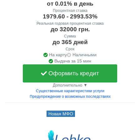
от 0.01% в день
Процентная ставка
1979.60 - 2993.53%
Реальная годовая процентная ставка
до 32000 грн.
Сумма
до 365 дней
Срок
На карту
Наличными
Выдача за 15 мин
Оформить кредит
Дополнительно ▼
Существенные характеристики услуги
Предупреждение о возможных последствиях
Новая МФО