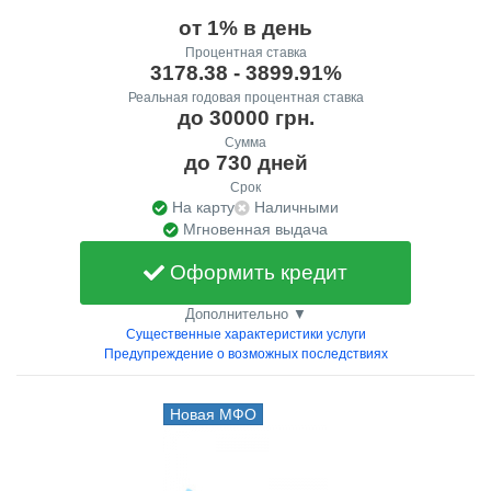
от 1% в день
Процентная ставка
3178.38 - 3899.91%
Реальная годовая процентная ставка
до 30000 грн.
Сумма
до 730 дней
Срок
На карту
Наличными
Мгновенная выдача
Оформить кредит
Дополнительно ▼
Существенные характеристики услуги
Предупреждение о возможных последствиях
Новая МФО