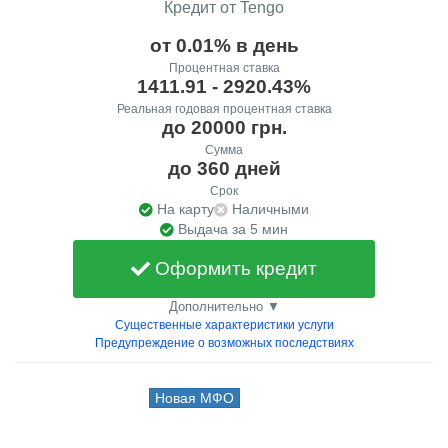
Кредит от Tengo
от 0.01% в день
Процентная ставка
1411.91 - 2920.43%
Реальная годовая процентная ставка
до 20000 грн.
Сумма
до 360 дней
Срок
На карту
Наличными
Выдача за 5 мин
Оформить кредит
Дополнительно ▼
Существенные характеристики услуги
Предупреждение о возможных последствиях
Новая МФО