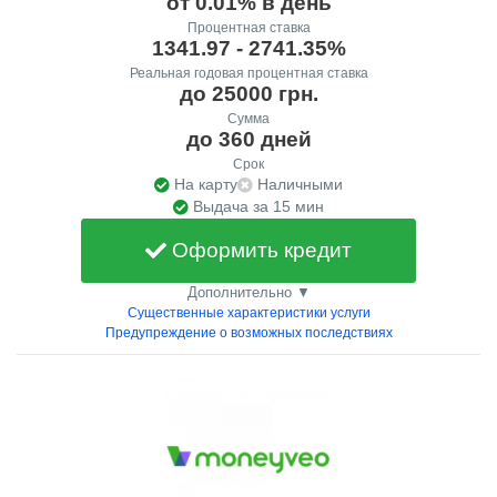
от 0.01% в день
Процентная ставка
1341.97 - 2741.35%
Реальная годовая процентная ставка
до 25000 грн.
Сумма
до 360 дней
Срок
На карту
Наличными
Выдача за 15 мин
Оформить кредит
Дополнительно ▼
Существенные характеристики услуги
Предупреждение о возможных последствиях