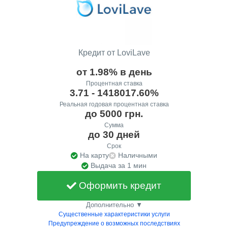
Кредит от LoviLave
от 1.98% в день
Процентная ставка
3.71 - 1418017.60%
Реальная годовая процентная ставка
до 5000 грн.
Сумма
до 30 дней
Срок
На карту
Наличными
Выдача за 1 мин
Оформить кредит
Дополнительно ▼
Существенные характеристики услуги
Предупреждение о возможных последствиях