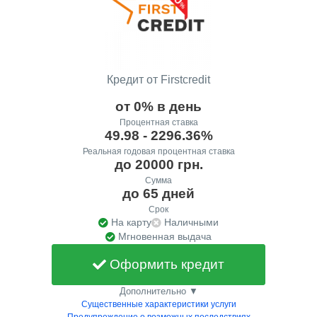
Кредит от Firstcredit
от 0% в день
Процентная ставка
49.98 - 2296.36%
Реальная годовая процентная ставка
до 20000 грн.
Сумма
до 65 дней
Срок
На карту
Наличными
Мгновенная выдача
Оформить кредит
Дополнительно ▼
Существенные характеристики услуги
Предупреждение о возможных последствиях