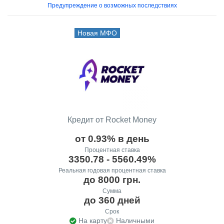
Предупреждение о возможных последствиях
Новая МФО
Кредит от Rocket Money
от 0.93% в день
Процентная ставка
3350.78 - 5560.49%
Реальная годовая процентная ставка
до 8000 грн.
Сумма
до 360 дней
Срок
На карту
Наличными