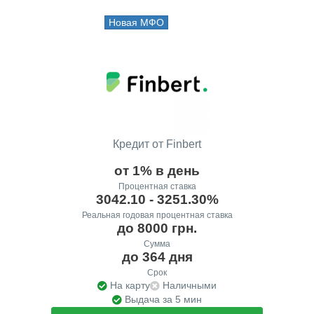
Новая МФО
Кредит от Finbert
от 1% в день
Процентная ставка
3042.10 - 3251.30%
Реальная годовая процентная ставка
до 8000 грн.
Сумма
до 364 дня
Срок
На карту
Наличными
Выдача за 5 мин