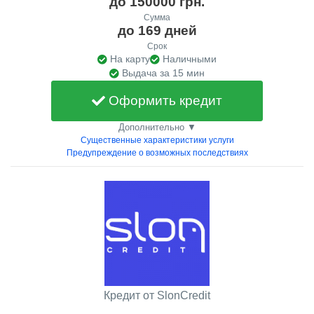
до 150000 грн.
Сумма
до 169 дней
Срок
На карту
Наличными
Выдача за 15 мин
Оформить кредит
Дополнительно ▼
Существенные характеристики услуги
Предупреждение о возможных последствиях
Кредит от SlonCredit