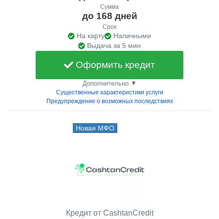
Сумма
до 168 дней
Срок
На карту
Наличными
Выдача за 5 мин
Оформить кредит
Дополнительно ▼
Существенные характеристики услуги
Предупреждение о возможных последствиях
Новая МФО
Кредит от CashtanCredit