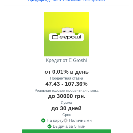
Кредит от E Groshi
от 0.01% в день
Процентная ставка
47.43 - 107.36%
Реальная годовая процентная ставка
до 30000 грн.
Сумма
до 30 дней
Срок
На карту
Наличными
Выдача за 5 мин