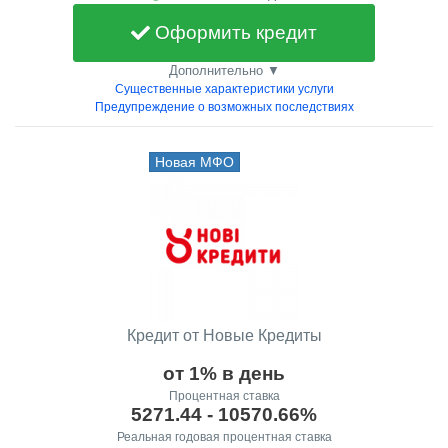
Оформить кредит
Дополнительно ▼
Существенные характеристики услуги
Предупреждение о возможных последствиях
Новая МФО
Кредит от Новые Кредиты
от 1% в день
Процентная ставка
5271.44 - 10570.66%
Реальная годовая процентная ставка