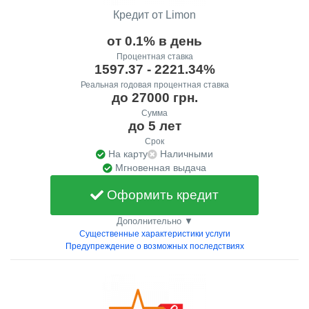
Кредит от Limon
от 0.1% в день
Процентная ставка
1597.37 - 2221.34%
Реальная годовая процентная ставка
до 27000 грн.
Сумма
до 5 лет
Срок
На карту
Наличными
Мгновенная выдача
Оформить кредит
Дополнительно ▼
Существенные характеристики услуги
Предупреждение о возможных последствиях