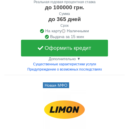
Реальная годовая процентная ставка
до 100000 грн.
Сумма
до 365 дней
Срок
На карту
Наличными
Выдача за 15 мин
Оформить кредит
Дополнительно ▼
Существенные характеристики услуги
Предупреждение о возможных последствиях
Новая МФО