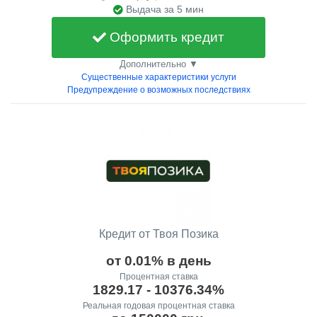
Выдача за 5 мин
Оформить кредит
Дополнительно ▼
Существенные характеристики услуги
Предупреждение о возможных последствиях
Кредит от Твоя Позика
от 0.01% в день
Процентная ставка
1829.17 - 10376.34%
Реальная годовая процентная ставка