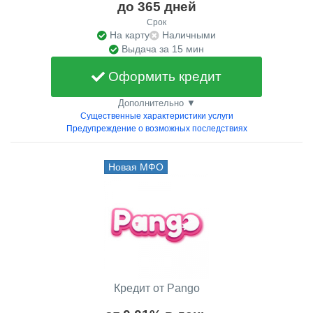
до 365 дней
Срок
На карту
Наличными
Выдача за 15 мин
Оформить кредит
Дополнительно ▼
Существенные характеристики услуги
Предупреждение о возможных последствиях
Новая МФО
Кредит от Pango