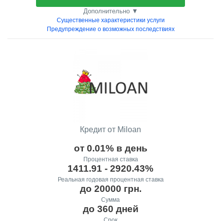
Дополнительно ▼
Существенные характеристики услуги
Предупреждение о возможных последствиях
Кредит от Miloan
от 0.01% в день
Процентная ставка
1411.91 - 2920.43%
Реальная годовая процентная ставка
до 20000 грн.
Сумма
до 360 дней
Срок