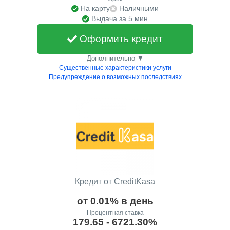
На карту
Наличными
Выдача за 5 мин
Оформить кредит
Дополнительно ▼
Существенные характеристики услуги
Предупреждение о возможных последствиях
Кредит от CreditKasa
от 0.01% в день
Процентная ставка
179.65 - 6721.30%