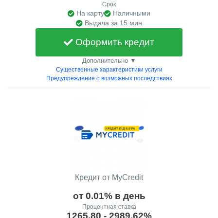
Срок
На карту
Наличными
Выдача за 15 мин
Оформить кредит
Дополнительно ▼
Существенные характеристики услуги
Предупреждение о возможных последствиях
Кредит от MyCredit
от 0.01% в день
Процентная ставка
1265.80 - 2989.62%