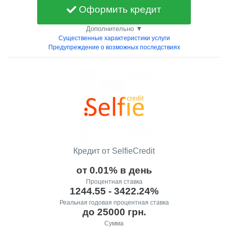
Оформить кредит
Дополнительно ▼
Существенные характеристики услуги
Предупреждение о возможных последствиях
Кредит от SelfieCredit
от 0.01% в день
Процентная ставка
1244.55 - 3422.24%
Реальная годовая процентная ставка
до 25000 грн.
Сумма