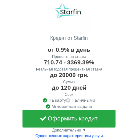
Кредит от Starfin
от 0.9% в день
Процентная ставка
710.74 - 3369.39%
Реальная годовая процентная ставка
до 20000 грн.
Сумма
до 120 дней
Срок
На карту
Наличными
Мгновенная выдача
Оформить кредит
Дополнительно ▼
Существенные характеристики услуги