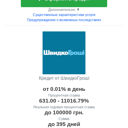
Дополнительно ▼
Существенные характеристики услуги
Предупреждение о возможных последствиях
Кредит от ШвидкоГроші
от 0.01% в день
Процентная ставка
631.00 - 11016.79%
Реальная годовая процентная ставка
до 100000 грн.
Сумма
до 395 дней