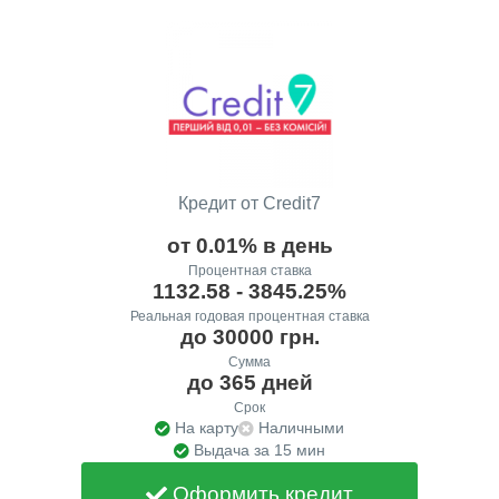
Кредит от Credit7
от 0.01% в день
Процентная ставка
1132.58 - 3845.25%
Реальная годовая процентная ставка
до 30000 грн.
Сумма
до 365 дней
Срок
На карту
Наличными
Выдача за 15 мин
Оформить кредит