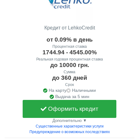
Кредит от LehkoCredit
от 0.09% в день
Процентная ставка
1744.94 - 4545.00%
Реальная годовая процентная ставка
до 10000 грн.
Сумма
до 360 дней
Срок
На карту
Наличными
Выдача за 5 мин
Оформить кредит
Дополнительно ▼
Существенные характеристики услуги
Предупреждение о возможных последствиях