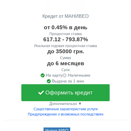
Кредит от МАНИВЕО
от 0.45% в день
Процентная ставка
617.12 - 793.87%
Реальная годовая процентная ставка
до 35000 грн.
Сумма
до 6 месяцев
Срок
На карту
Наличными
Выдача за 1 мин
Оформить кредит
Дополнительно ▼
Существенные характеристики услуги
Предупреждение о возможных последствиях
Новая МФО