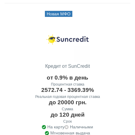
Новая МФО
Кредит от SunCredit
от 0.9% в день
Процентная ставка
2572.74 - 3369.39%
Реальная годовая процентная ставка
до 20000 грн.
Сумма
до 120 дней
Срок
На карту
Наличными
Мгновенная выдача