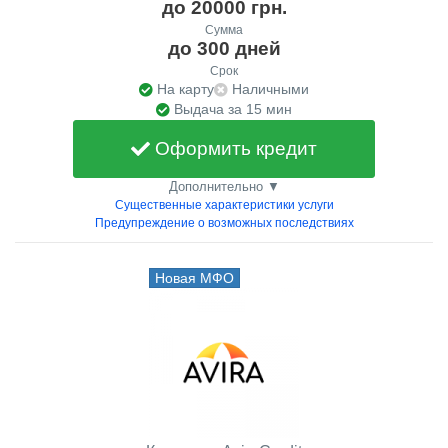
до 20000 грн.
Сумма
до 300 дней
Срок
На карту
Наличными
Выдача за 15 мин
Оформить кредит
Дополнительно ▼
Существенные характеристики услуги
Предупреждение о возможных последствиях
Новая МФО