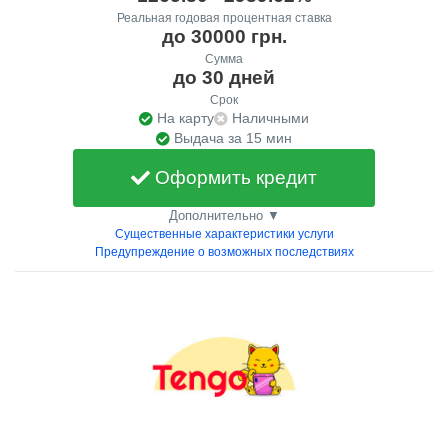
Реальная годовая процентная ставка
до 30000 грн.
Сумма
до 30 дней
Срок
На карту
Наличными
Выдача за 15 мин
Оформить кредит
Дополнительно ▼
Существенные характеристики услуги
Предупреждение о возможных последствиях