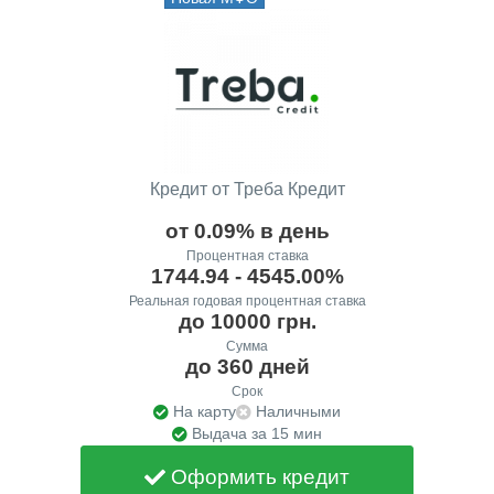
Кредит от Треба Кредит
от 0.09% в день
Процентная ставка
1744.94 - 4545.00%
Реальная годовая процентная ставка
до 10000 грн.
Сумма
до 360 дней
Срок
На карту
Наличными
Выдача за 15 мин
Оформить кредит