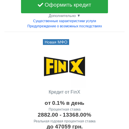
Оформить кредит
Дополнительно ▼
Существенные характеристики услуги
Предупреждение о возможных последствиях
Новая МФО
Кредит от FinX
от 0.1% в день
Процентная ставка
2882.00 - 13368.00%
Реальная годовая процентная ставка
до 47059 грн.