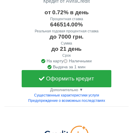
Кредит от AviraCredit
от 0.72% в день
Процентная ставка
646514.00%
Реальная годовая процентная ставка
до 7000 грн.
Сумма
до 21 день
Срок
На карту
Наличными
Выдача за 1 мин
Оформить кредит
Дополнительно ▼
Существенные характеристики услуги
Предупреждение о возможных последствиях