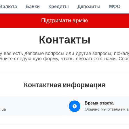
Валюта
Банки
Кредиты
Депозиты
МФО
Підтримати армію
Контакты
у вас есть деловые вопросы или другие запросы, пожал
лните следующую форму, чтобы связаться с нами. Спа
Контактная информация
Время ответа
.ua
Обычно мы отвечаем в 