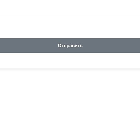
Отправить