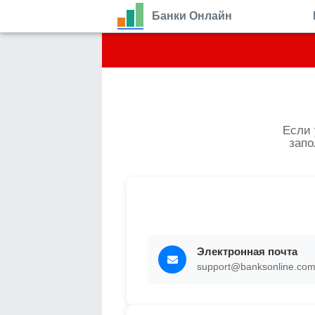
Банки Онлайн
Если 
запо
Электронная почта
support@banksonline.com