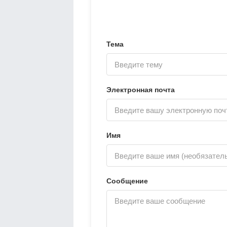
Тема
Электронная почта
Имя
Сообщение