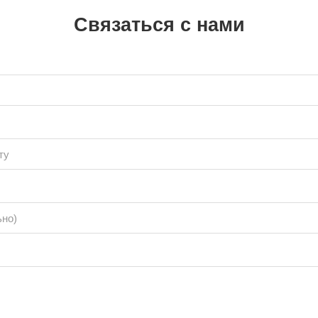
Связаться с нами