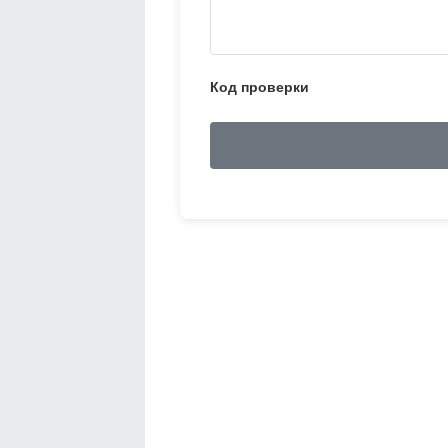
Код проверки