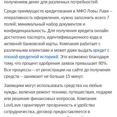
получением денег для различных потребностей.
Среди преимуществ кредитования в МФО Ловы Лаве –
оперативность оформления, нужно заполнить всего 7
полей; минимальный набор документов и
конфиденциальность. Для получения кредита онлайн
достаточно паспорта, идентификационного кода и
активной банковской карты. Компания работает с
различными клиентами и может даже выдать
кредит с
плохой кредитной историей
. Это возможно благодаря
тому, что процент одобрения заявок превышает 90%.
Все процессы – от регистрации на сайте до получения
средств – занимают не больше 15 минут.
Заемщики могут использовать средства на любые
нужды, включая ремонт техники, путешествия, подарки
или решение финансовых вопросов. Компания
LoviLave гарантирует прозрачность и удобство
сотрудничества, договор предоставляется в