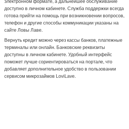
электронном формате, а дальнейшее обслуживание
доступно в личном кабинете. Служба поддержки всегда
готова прийти на помощь при возникновении вопросов,
телефон и другие способы коммуникации указаны на
сайте Ловы Лаве.
Вернуть кредит можно через кассы банков, платежные
терминалы или онлайн. Банковские реквизиты
доступны в личном кабинете. Удобный интерфейс
поможет лучше сориентироваться на портале, что
добавляет дополнительное удобство в пользовании
сервисом микрозаймов LoviLave.