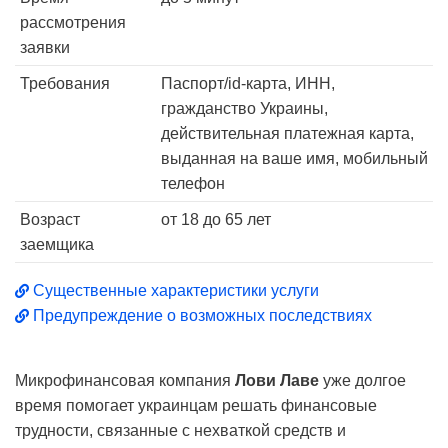
рассмотрения
заявки
Требования
Паспорт/id-карта, ИНН,
гражданство Украины,
действительная платежная карта,
выданная на ваше имя, мобильный
телефон
Возраст
от 18 до 65 лет
заемщика
Существенные характеристики услуги
Предупреждение о возможных последствиях
Микрофинансовая компания
Лови Лаве
уже долгое
время помогает украинцам решать финансовые
трудности, связанные с нехваткой средств и