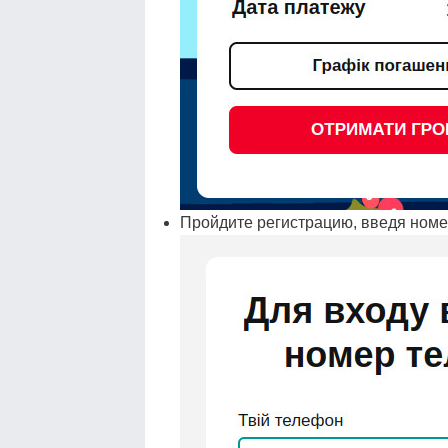
Пройдите регистрацию, введя номе