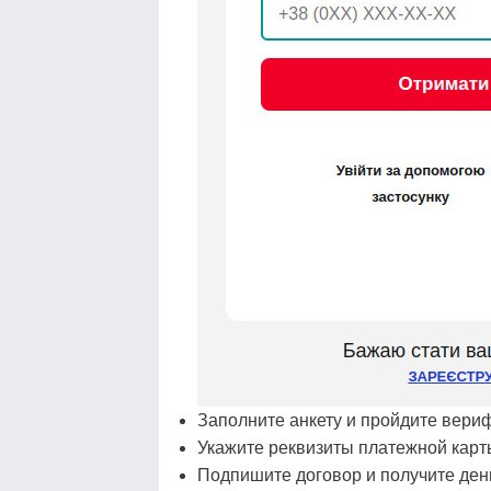
Заполните анкету и пройдите вери
Укажите реквизиты платежной карт
Подпишите договор и получите ден