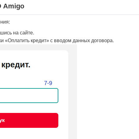
О Amigo
ния:
шись на сайте.
ки «Оплатить кредит» с вводом данных договора.