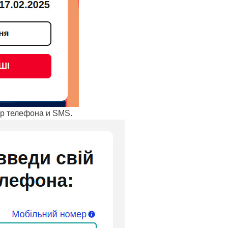
р телефона и SMS.