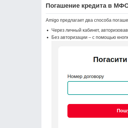
Погашение кредита в МФ
Amigo предлагает два способа погаше
Через личный кабинет, авторизовав
Без авторизации – с помощью кноп