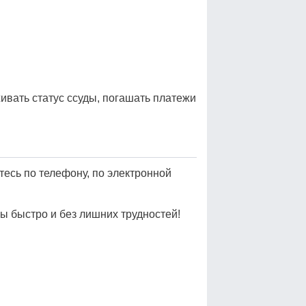
ивать статус ссуды, погашать платежи
тесь по телефону, по электронной
 быстро и без лишних трудностей!