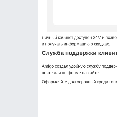
Личный кабинет доступен 24/7 и позв
и получать информацию о скидках.
Служба поддержки клиен
Amigo создал удобную службу поддерж
почте или по форме на сайте.
Оформляйте долгосрочный кредит онл