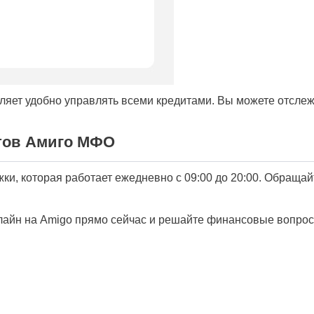
оляет удобно управлять всеми кредитами. Вы можете отслеж
тов Амиго МФО
ки, которая работает ежедневно с 09:00 до 20:00. Обращай
айн на Amigo прямо сейчас и решайте финансовые вопросы