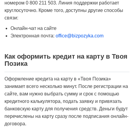
номером 0 800 211 503. Линия поддержки работает
круглосуточно. Кроме того, доступны другие способы
связи:
Онлайн-чат на сайте
Электронная почта:
office@bizpozyka.com
Как оформить кредит на карту в Твоя
Позика
Оформление кредита на карту в «Твоя Позика»
занимает всего несколько минут. После регистрации на
сайте, вам нужно выбрать сумму и срок с помощью
кредитного калькулятора, подать заявку и привязать
банковскую карту для получения средств. Деньги будут
перечислены на карту сразу после подписания онлайн-
договора.