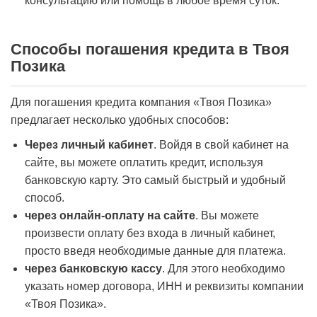
консультацию или помощь в любое время суток.
Способы погашения кредита в Твоя
Позика
Для погашения кредита компания «Твоя Позика»
предлагает несколько удобных способов:
Через личный кабинет
. Войдя в свой кабинет на
сайте, вы можете оплатить кредит, используя
банковскую карту. Это самый быстрый и удобный
способ.
через онлайн-оплату на сайте
. Вы можете
произвести оплату без входа в личный кабинет,
просто введя необходимые данные для платежа.
через банковскую кассу
. Для этого необходимо
указать номер договора, ИНН и реквизиты компании
«Твоя Позика».