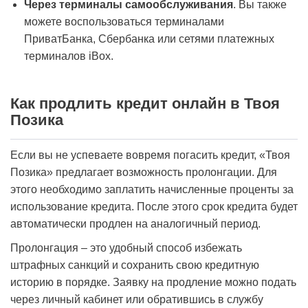
Через терминалы самообслуживания
. Вы также
можете воспользоваться терминалами
ПриватБанка, Сбербанка или сетями платежных
терминалов iBox.
Как продлить кредит онлайн в Твоя
Позика
Если вы не успеваете вовремя погасить кредит, «Твоя
Позика» предлагает возможность пролонгации. Для
этого необходимо заплатить начисленные проценты за
использование кредита. После этого срок кредита будет
автоматически продлен на аналогичный период.
Пролонгация – это удобный способ избежать
штрафных санкций и сохранить свою кредитную
историю в порядке. Заявку на продление можно подать
через личный кабинет или обратившись в службу