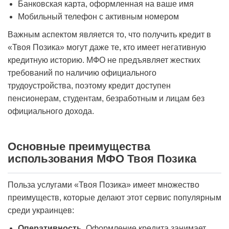
Банковская карта, оформленная на ваше имя
Мобильный телефон с активным номером
Важным аспектом является то, что получить кредит в
«Твоя Позика» могут даже те, кто имеет негативную
кредитную историю. МФО не предъявляет жестких
требований по наличию официального
трудоустройства, поэтому кредит доступен
пенсионерам, студентам, безработным и лицам без
официального дохода.
Основные преимущества
использования МФО Твоя Позика
Польза услугами «Твоя Позика» имеет множество
преимуществ, которые делают этот сервис популярным
среди украинцев:
Оперативность
. Оформление кредита занимает