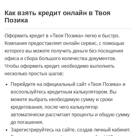
Как взять кредит онлайн в Твоя
Позика
Оформить кредит в «Твоя Позика» легко и быстро.
Компания предоставляет онлайн сервис, с помощью
которого вы можете получить деньги без посещения
офиса и сбора большого количества документов.
Чтобы оформить кредит, необходимо выполнить
несколько простых шагов:
Перейдите на официальный сайт «Твоя Позика» и
воспользуйтесь кредитным калькулятором. Вы
можете выбрать необходимую сумму и сроки
кредитования, после чего калькулятор
автоматически рассчитает проценты и общую сумму
до погашения.
Зарегистрируйтесь на сайте, создав личный кабинет.