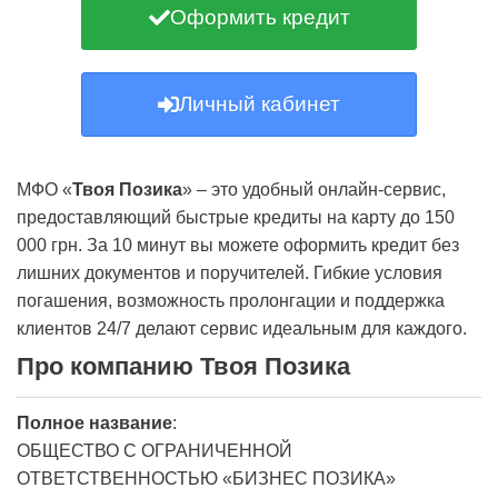
Оформить кредит
Личный кабинет
МФО «
Твоя Позика
» – это удобный онлайн-сервис,
предоставляющий быстрые кредиты на карту до 150
000 грн. За 10 минут вы можете оформить кредит без
лишних документов и поручителей. Гибкие условия
погашения, возможность пролонгации и поддержка
клиентов 24/7 делают сервис идеальным для каждого.
Про компанию Твоя Позика
Полное название
:
ОБЩЕСТВО С ОГРАНИЧЕННОЙ
ОТВЕТСТВЕННОСТЬЮ «БИЗНЕС ПОЗИКА»