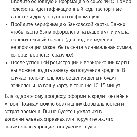
Введите основную информацию о себе: ФИО, номер
телефона, идентификационный код, паспортные
данные и другую нужную информацию.
Пройдите верификацию банковской карты. Важно,
чтобы карта была оформлена на ваше имя и имела
положительный баланс (для подтверждения
верификации может быть снята минимальная сумма,
которая вернется сразу же).
После успешной регистрации и верификации карты,
вы можете подать заявку на получение кредита. В
случае положительного решения деньги будут
зачислены на вашу карту в течение 10-15 минут.
Благодаря этому процессу, оформить кредит онлайн в
«Твоя Позика» можно без лишних формальностей и
затрат времени. Вы не будете нуждаться в
дополнительных справках или поручителях, что
значительно упрощает получение ссуды.