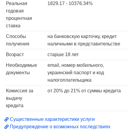
Реальная
1829.17 - 10376.34%
годовая
процентная
ставка
Способы
на банковскую карточку, кредит
получения
наличными в представительстве
Возраст
старше 18 лет
Необходимые
email, номер мобильного,
документы
украинский паспорт и код
налогоплательщика
Комиссия за
от 20% до 21% от суммы кредита
выдачу
кредита
Существенные характеристики услуги
Предупреждение о возможных последствиях