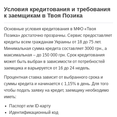
Условия кредитования и требования
к заемщикам в Твоя Позика
Основные условия кредитования в МФО «Твоя
Позика» достаточно прозрачны. Сервис предоставляет
кредиты всем гражданам Украины от 18 до 75 лет.
Минимальная сумма кредита составляет 3000 грн., а
максимальная – до 150 000 грн. Срок кредитования
может быть выбран в зависимости от потребностей
заемщика и варьируется от 16 до 24 недель.
Процентная ставка зависит от выбранного срока и
суммы кредита и начинается с 1,15% в день. Для того
чтобы подать заявку на кредит, заемщику необходимо
иметь:
Паспорт или ID-карту
Идентификационный код