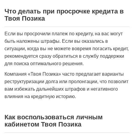
Что делать при просрочке кредита в
Твоя Позика
Если вы просрочили платеж по кредиту, на вас могут
быть наложены штрафы. Если вы оказались в
ситуации, когда вы не можете вовремя погасить кредит,
рекомендуется сразу обратиться в службу поддержки
для поиска оптимального решения.
Компания «Твоя Позика» часто предлагает варианты
реструктуризации долга или пролонгации, что позволит
вам избежать дальнейших штрафов и негативного
влияния на кредитную историю.
Как воспользоваться личным
кабинетом Твоя Позика