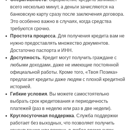
всего несколько минут, а деньги зачисляются на
банковскую карту сразу после заключения договора.
Это особенно важно в случаях, когда средства
требуются срочно.
Простота процесса
. Для получения кредита вам не
нужно предоставлять множество документов.
Достаточно паспорта и ИНН.
Доступность
. Кредит могут получить граждане с
любыми доходами, даже не имеющие постоянной
официальной работы. Кроме того, «Твоя Позика»
предлагает кредиты даже людям с плохой кредитной
историей.
Гибкие условия
. Вы можете самостоятельно
выбрать срок кредитования и периодичность
платежей (раз в неделю или раз в две недели).
Круглосуточная поддержка
. Служба поддержки
работает без выходных, что позволяет получить