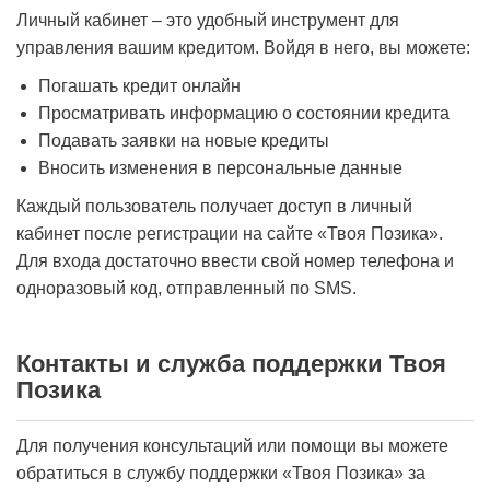
Личный кабинет – это удобный инструмент для
управления вашим кредитом. Войдя в него, вы можете:
Погашать кредит онлайн
Просматривать информацию о состоянии кредита
Подавать заявки на новые кредиты
Вносить изменения в персональные данные
Каждый пользователь получает доступ в личный
кабинет после регистрации на сайте «Твоя Позика».
Для входа достаточно ввести свой номер телефона и
одноразовый код, отправленный по SMS.
Контакты и служба поддержки Твоя
Позика
Для получения консультаций или помощи вы можете
обратиться в службу поддержки «Твоя Позика» за