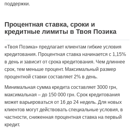
поддержки.
Процентная ставка, сроки и
кредитные лимиты в Твоя Позика
«Твоя Позика» предлагает клиентам гибкие условия
кредитования. Процентная ставка начинается с 1,15%
в день и зависит от срока кредитования. Чем длиннее
срок, тем меньше процент. Максимальный размер
процентной ставки составляет 2% в день.
Минимальная сумма кредита составляет 3000 грн,
максимальная – до 150 000 грн. Срок кредитования
может варьироваться от 16 до 24 недель. Для новых
клиентов могут действовать специальные условия, в
частности, сниженная процентная ставка на первый
кредит.