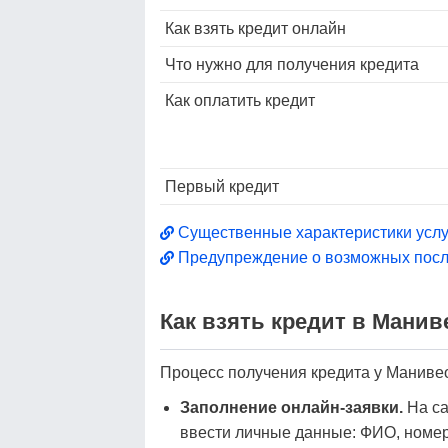
Как взять кредит онлайн
Что нужно для получения кредита
Как оплатить кредит
Первый кредит
Существенные характеристики услу
Предупреждение о возможных посл
Как взять кредит в Манив
Процесс получения кредита у Манивео 
Заполнение онлайн-заявки.
На са
ввести личные данные: ФИО, номер