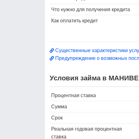
Что нужно для получения кредита
Как оплатить кредит
Существенные характеристики услу
Предупреждение о возможных посл
Условия займа в МАНИВЕО
Процентная ставка
Сумма
Срок
Реальная годовая процентная
ставка