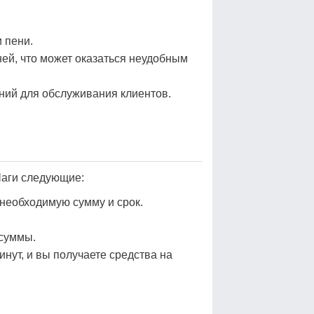
 пени.
ей, что может оказаться неудобным
ний для обслуживания клиентов.
Шаги следующие:
необходимую сумму и срок.
суммы.
нут, и вы получаете средства на