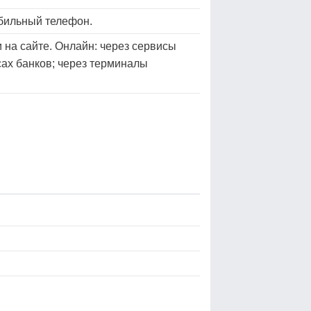
обильный телефон.
 на сайте. Онлайн: через сервисы
сах банков; через терминалы