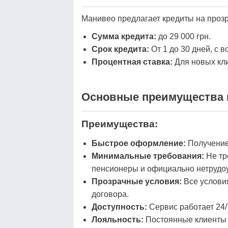
Манивео предлагает кредиты на прозр
Сумма кредита:
до 29 000 грн.
Срок кредита:
От 1 до 30 дней, с 
Процентная ставка:
Для новых кли
Основные преимущества и
Преимущества:
Быстрое оформление:
Получение 
Минимальные требования:
Не тр
пенсионеры и официально нетрудо
Прозрачные условия:
Все условия
договора.
Доступность:
Сервис работает 24/
Лояльность:
Постоянные клиенты м