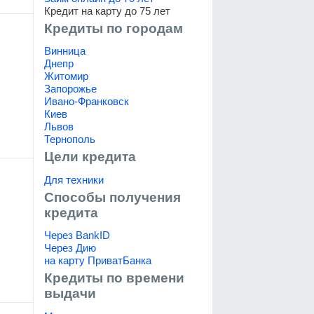
Кредит на карту до 75 лет
Кредиты по городам
Винница
Днепр
Житомир
Запорожье
Ивано-Франковск
Киев
Львов
Тернополь
Цели кредита
Для техники
Способы получения
кредита
Через BankID
Через Дию
на карту ПриватБанка
Кредиты по времени
выдачи