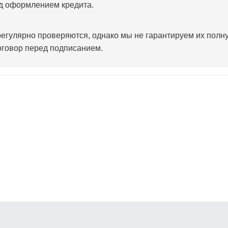
д оформлением кредита.
егулярно проверяются, однако мы не гарантируем их полн
оговор перед подписанием.