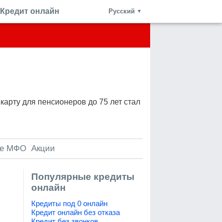
Кредит онлайн
Русский
▼
арту для пенсионеров до 75 лет стал
е МФО
Акции
Популярные кредиты
онлайн
Кредиты под 0 онлайн
Кредит онлайн без отказа
Кредит без звонков