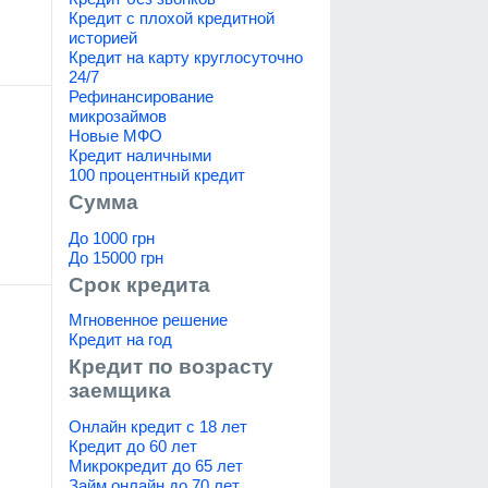
Кредит с плохой кредитной
историей
Кредит на карту круглосуточно
24/7
Рефинансирование
микрозаймов
Новые МФО
Кредит наличными
100 процентный кредит
Сумма
До 1000 грн
До 15000 грн
Срок кредита
Мгновенное решение
Кредит на год
Кредит по возрасту
заемщика
Онлайн кредит с 18 лет
Кредит до 60 лет
Микрокредит до 65 лет
Займ онлайн до 70 лет