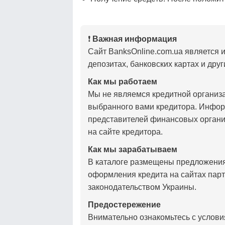
❗
Важная информация
Сайт BanksOnline.com.ua является 
депозитах, банковских картах и друг
Как мы работаем
Мы не являемся кредитной организ
выбранного вами кредитора. Инфор
представителей финансовых органи
на сайте кредитора.
Как мы зарабатываем
В каталоге размещены предложения
оформления кредита на сайтах парт
законодательством Украины.
Предостережение
Внимательно ознакомьтесь с услови