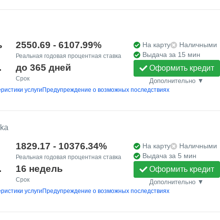
ь
2550.69 - 6107.99%
На карту
Наличными
Выдача за 15 мин
Реальная годовая процентная ставка
.
до 365 дней
Оформить кредит
Срок
Дополнительно ▼
ристики услуги
Предупреждение о возможных последствиях
yka
1829.17 - 10376.34%
На карту
Наличными
Выдача за 5 мин
Реальная годовая процентная ставка
.
16 недель
Оформить кредит
Срок
Дополнительно ▼
ристики услуги
Предупреждение о возможных последствиях