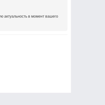
ую актуальность в момент вашего