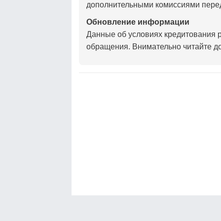
дополнительными комиссиями пере
Обновление информации
Данные об условиях кредитования р
обращения. Внимательно читайте д