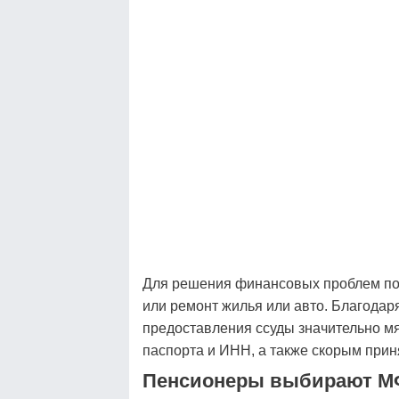
Для решения финансовых проблем пож
или ремонт жилья или авто. Благода
предоставления ссуды значительно мя
паспорта и ИНН, а также скорым прин
Пенсионеры выбирают 