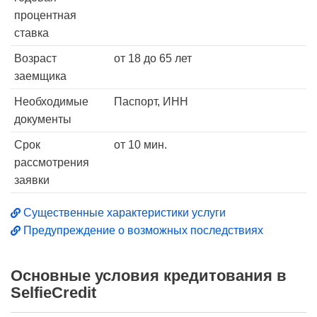
процентная
ставка
Возраст
от 18 до 65 лет
заемщика
Необходимые
Паспорт, ИНН
документы
Срок
от 10 мин.
рассмотрения
заявки
Существенные характеристики услуги
Предупреждение о возможных последствиях
Основные условия кредитования в
SelfieCredit