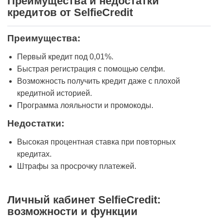
Преимущества и недостатки
кредитов от SelfieCredit
Преимущества:
Первый кредит под 0,01%.
Быстрая регистрация с помощью селфи.
Возможность получить кредит даже с плохой
кредитной историей.
Программа лояльности и промокоды.
Недостатки:
Высокая процентная ставка при повторных
кредитах.
Штрафы за просрочку платежей.
Личный кабинет SelfieCredit:
возможности и функции