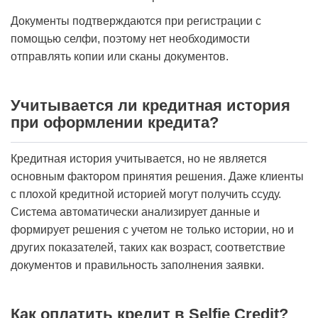
Документы подтверждаются при регистрации с
помощью селфи, поэтому нет необходимости
отправлять копии или сканы документов.
Учитывается ли кредитная история
при оформлении кредита?
Кредитная история учитывается, но не является
основным фактором принятия решения. Даже клиенты
с плохой кредитной историей могут получить ссуду.
Система автоматически анализирует данные и
формирует решения с учетом не только истории, но и
других показателей, таких как возраст, соответствие
документов и правильность заполнения заявки.
Как оплатить кредит в Selfie Credit?