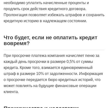
необходимо уплатить начисленные проценты и
продлить срок действия кредитного договора.
Пролонгация позволяет избежать штрафов и сохранить
кредитную историю в надлежащем состоянии.
Что будет, если не оплатить кредит
вовремя?
При просрочке платежа компания начисляет пеню за
каждый день просрочки в размере 0,5% от суммы
кредита. Кроме того, взимается единовременный
штраф в размере 10% от задолженности. Информация
о просрочке передается бюро кредитных историй, что
может повлиять на будущие финансовые операции
клиента.