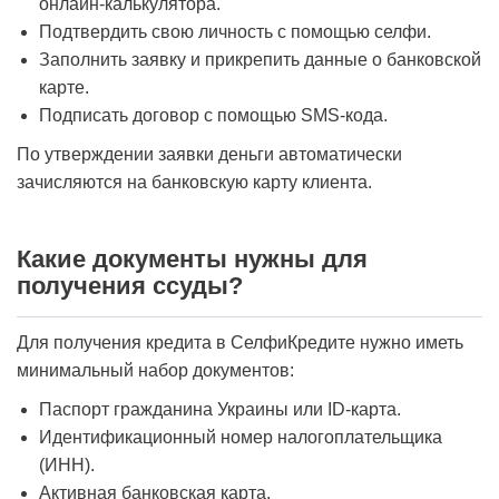
онлайн-калькулятора.
Подтвердить свою личность с помощью селфи.
Заполнить заявку и прикрепить данные о банковской
карте.
Подписать договор с помощью SMS-кода.
По утверждении заявки деньги автоматически
зачисляются на банковскую карту клиента.
Какие документы нужны для
получения ссуды?
Для получения кредита в СелфиКредите нужно иметь
минимальный набор документов:
Паспорт гражданина Украины или ID-карта.
Идентификационный номер налогоплательщика
(ИНН).
Активная банковская карта.