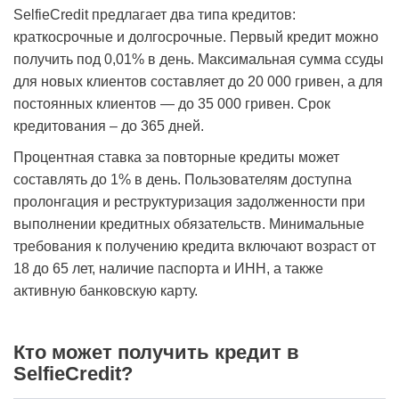
SelfieCredit предлагает два типа кредитов:
краткосрочные и долгосрочные. Первый кредит можно
получить под 0,01% в день. Максимальная сумма ссуды
для новых клиентов составляет до 20 000 гривен, а для
постоянных клиентов — до 35 000 гривен. Срок
кредитования – до 365 дней.
Процентная ставка за повторные кредиты может
составлять до 1% в день. Пользователям доступна
пролонгация и реструктуризация задолженности при
выполнении кредитных обязательств. Минимальные
требования к получению кредита включают возраст от
18 до 65 лет, наличие паспорта и ИНН, а также
активную банковскую карту.
Кто может получить кредит в
SelfieCredit?