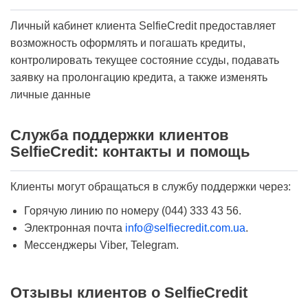
Личный кабинет клиента SelfieCredit предоставляет
возможность оформлять и погашать кредиты,
контролировать текущее состояние ссуды, подавать
заявку на пролонгацию кредита, а также изменять
личные данные
Служба поддержки клиентов
SelfieCredit: контакты и помощь
Клиенты могут обращаться в службу поддержки через:
Горячую линию по номеру (044) 333 43 56.
Электронная почта
info@selfiecredit.com.ua
.
Мессенджеры Viber, Telegram.
Отзывы клиентов о SelfieCredit