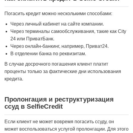
Погасить кредит можно несколькими способами:
Через личный кабинет на сайте компании.
Через терминалы самообслуживания, такие как City
24 или ПриватБанк.
Через онлайн-банкинг, например, Приват24.
В отделении банка по реквизитам.
В случае досрочного погашения клиент платит
проценты только за фактические дни использования
кредита.
Пролонгация и реструктуризация
ссуд в SelfieCredit
Если клиент не может вовремя погасить ссуду, он
может воспользоваться услугой пролонгации. Для этого