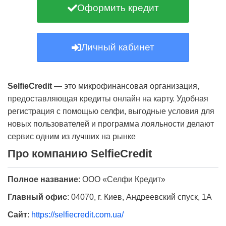
Оформить кредит
Личный кабинет
SelfieCredit
— это микрофинансовая организация,
предоставляющая кредиты онлайн на карту. Удобная
регистрация с помощью селфи, выгодные условия для
новых пользователей и программа лояльности делают
сервис одним из лучших на рынке
Про компанию SelfieCredit
Полное название
:
ООО «Селфи Кредит»
Главный офис
:
04070, г. Киев, Андреевский спуск, 1А
Сайт
:
https://selfiecredit.com.ua/