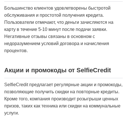
Большинство клиентов удовлетворены быстротой
обслуживания и простотой получения кредита.
Пользователи отмечают, что деньги зачисляются на
карту в течение 5-10 минут после подачи заявки.
Негативные отзывы связаны в основном с
недоразумением условий договора и начисления
процентов.
Акции и промокоды от SelfieCredit
SelfieCredit предлагает регулярные акции и промокоды,
позволяющие получить скидки на повторные кредиты.
Кроме того, компания производит розыгрыши ценных
призов, таких как техника или скидки на коммунальные
услуги.