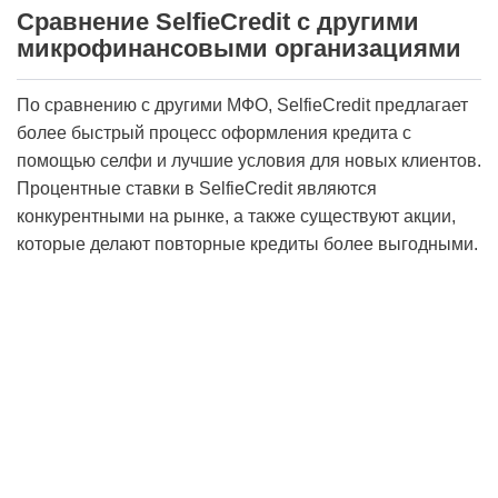
Сравнение SelfieCredit с другими
микрофинансовыми организациями
По сравнению с другими МФО, SelfieCredit предлагает
более быстрый процесс оформления кредита с
помощью селфи и лучшие условия для новых клиентов.
Процентные ставки в SelfieCredit являются
конкурентными на рынке, а также существуют акции,
которые делают повторные кредиты более выгодными.