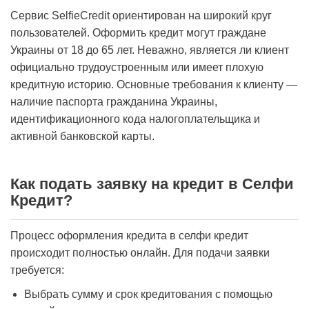
Сервис SelfieCredit ориентирован на широкий круг
пользователей. Оформить кредит могут граждане
Украины от 18 до 65 лет. Неважно, является ли клиент
официально трудоустроенным или имеет плохую
кредитную историю. Основные требования к клиенту —
наличие паспорта гражданина Украины,
идентификационного кода налогоплательщика и
активной банковской карты.
Как подать заявку на кредит в Селфи
Кредит?
Процесс оформления кредита в селфи кредит
происходит полностью онлайн. Для подачи заявки
требуется:
Выбрать сумму и срок кредитования с помощью