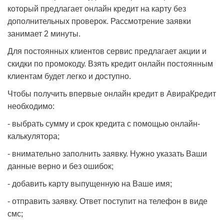
который предлагает онлайн кредит на карту без
дополнительных проверок. Рассмотрение заявки
занимает 2 минуты.
Для постоянных клиентов сервис предлагает акции и
скидки по промокоду. Взять кредит онлайн постоянным
клиентам будет легко и доступно.
Чтобы получить впервые онлайн кредит в АвираКредит
необходимо:
- выбрать сумму и срок кредита с помощью онлайн-
калькулятора;
- внимательно заполнить заявку. Нужно указать Ваши
данные верно и без ошибок;
- добавить карту выпущенную на Ваше имя;
- отправить заявку. Ответ поступит на телефон в виде
смс;