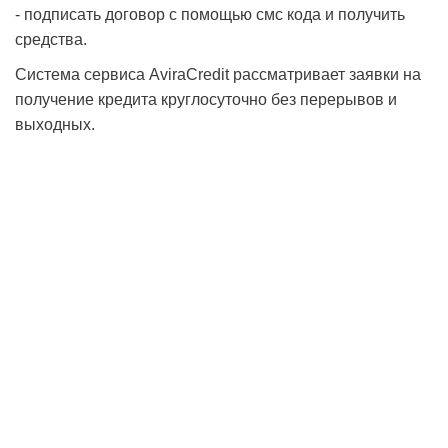
- подписать договор с помощью смс кода и получить
средства.
Система сервиса AviraCredit рассматривает заявки на
получение кредита круглосуточно без перерывов и
выходных.