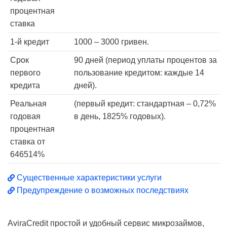
процентная
ставка
1-й кредит
1000 – 3000 гривен.
Срок
90 дней (период уплаты процентов за
первого
пользование кредитом: каждые 14
кредита
дней).
Реальная
(первый кредит: стандартная – 0,72%
годовая
в день, 1825% годовых).
процентная
ставка от
646514%
Существенные характеристики услуги
Предупреждение о возможных последствиях
AviraCredit простой и удобный сервис микрозаймов,