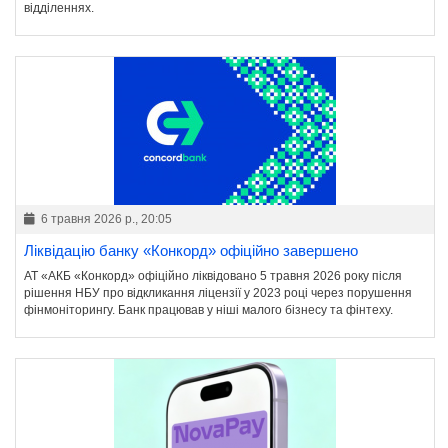
відділеннях.
6 травня 2026 р., 20:05
Ліквідацію банку «Конкорд» офіційно завершено
АТ «АКБ «Конкорд» офіційно ліквідовано 5 травня 2026 року після
рішення НБУ про відкликання ліцензії у 2023 році через порушення
фінмоніторингу. Банк працював у ніші малого бізнесу та фінтеху.