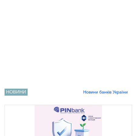
НОВИНИ
Новини банків України