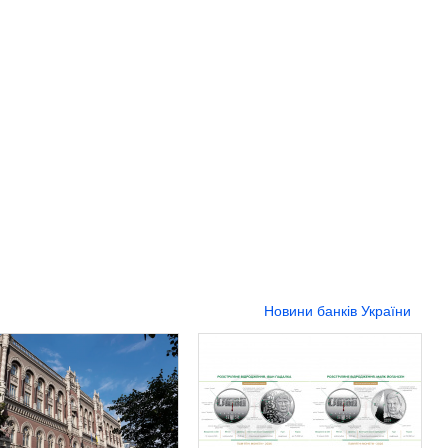
Новини банків України