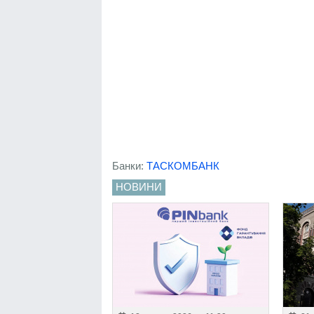
Банки:
ТАСКОМБАНК
НОВИНИ