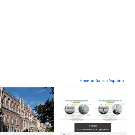
Новини банків України