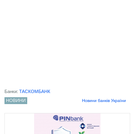
Банки:
ТАСКОМБАНК
НОВИНИ
Новини банків України