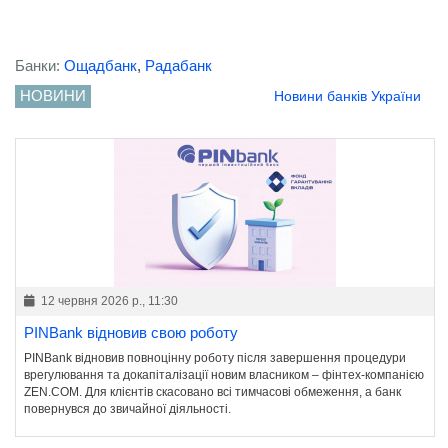
Банки:
Ощадбанк
,
Радабанк
НОВИНИ
Новини банків України
12 червня 2026 р., 11:30
PINBank відновив свою роботу
PINBank відновив повноцінну роботу після завершення процедури
врегулювання та докапіталізації новим власником – фінтех-компанією
ZEN.COM. Для клієнтів скасовано всі тимчасові обмеження, а банк
повернувся до звичайної діяльності.