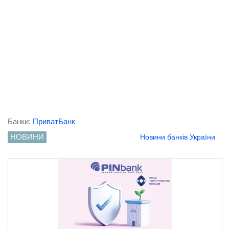
Банки:
ПриватБанк
НОВИНИ
Новини банків України