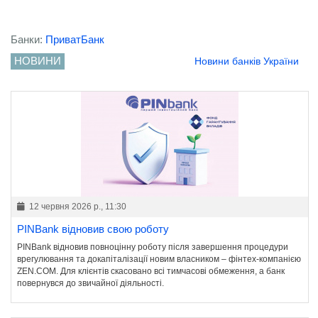
Банки:
ПриватБанк
НОВИНИ
Новини банків України
12 червня 2026 р., 11:30
PINBank відновив свою роботу
PINBank відновив повноцінну роботу після завершення процедури
врегулювання та докапіталізації новим власником – фінтех-компанією
ZEN.COM. Для клієнтів скасовано всі тимчасові обмеження, а банк
повернувся до звичайної діяльності.