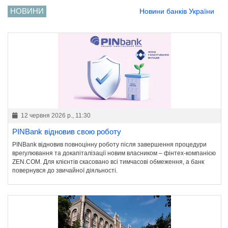
НОВИНИ
Новини банків України
12 червня 2026 р., 11:30
PINBank відновив свою роботу
PINBank відновив повноцінну роботу після завершення процедури
врегулювання та докапіталізації новим власником – фінтех-компанією
ZEN.COM. Для клієнтів скасовано всі тимчасові обмеження, а банк
повернувся до звичайної діяльності.