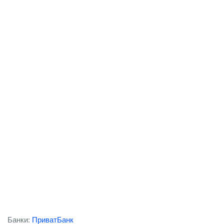
Банки:
ПриватБанк