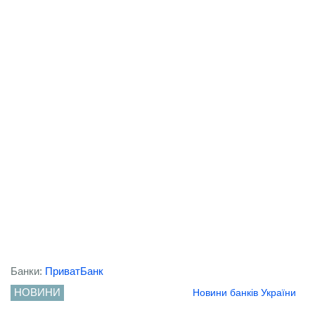
Банки:
ПриватБанк
НОВИНИ
Новини банків України