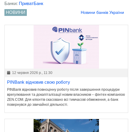
Банки:
ПриватБанк
НОВИНИ
Новини банків України
12 червня 2026 р., 11:30
PINBank відновив свою роботу
PINBank відновив повноцінну роботу після завершення процедури
врегулювання та докапіталізації новим власником – фінтех-компанією
ZEN.COM. Для клієнтів скасовано всі тимчасові обмеження, а банк
повернувся до звичайної діяльності.