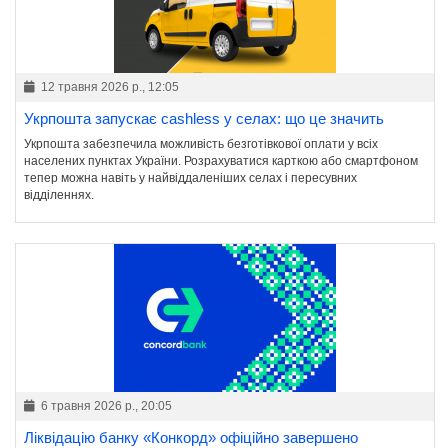
12 травня 2026 р., 12:05
Укрпошта запускає cashless у селах: що це значить
Укрпошта забезпечила можливість безготівкової оплати у всіх
населених пунктах України. Розрахуватися карткою або смартфоном
тепер можна навіть у найвіддаленіших селах і пересувних
відділеннях.
6 травня 2026 р., 20:05
Ліквідацію банку «Конкорд» офіційно завершено