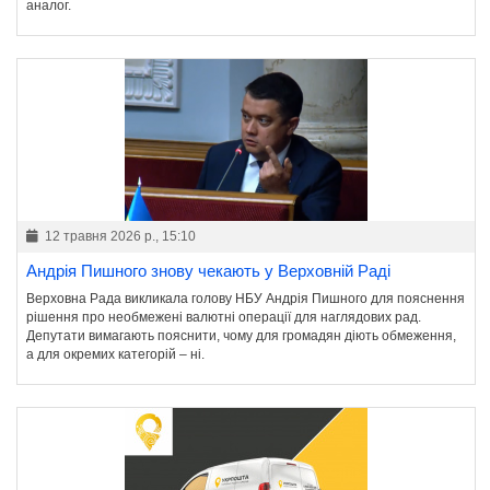
аналог.
12 травня 2026 р., 15:10
Андрія Пишного знову чекають у Верховній Раді
Верховна Рада викликала голову НБУ Андрія Пишного для пояснення
рішення про необмежені валютні операції для наглядових рад.
Депутати вимагають пояснити, чому для громадян діють обмеження,
а для окремих категорій – ні.