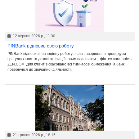
12 червня 2026 р., 11:30
PINBank відновив свою роботу
PINBank відновив повноцінну роботу після завершення процедури
врегулювання та докапіталізації новим власником – фінтех-компанією
ZEN.COM. Для клієнтів скасовано всі тимчасові обмеження, а банк
повернувся до звичайної діяльності.
21 травня 2026 р., 18:15