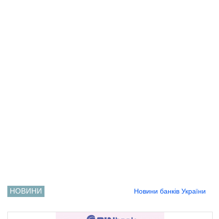
НОВИНИ
Новини банків України