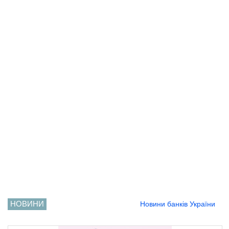
НОВИНИ
Новини банків України