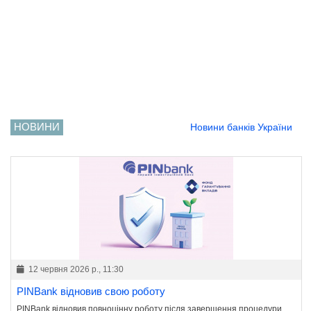
НОВИНИ
Новини банків України
12 червня 2026 р., 11:30
PINBank відновив свою роботу
PINBank відновив повноцінну роботу після завершення процедури