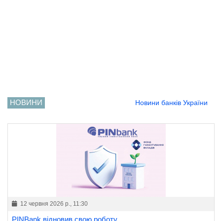
НОВИНИ
Новини банків України
12 червня 2026 р., 11:30
PINBank відновив свою роботу