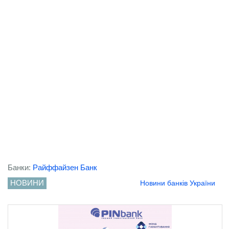
Банки:
Райффайзен Банк
НОВИНИ
Новини банків України