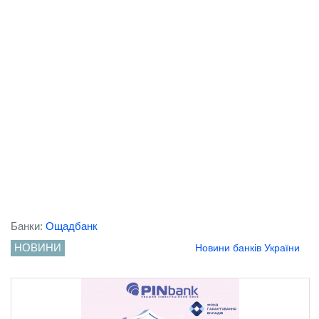
Банки:
Ощадбанк
НОВИНИ
Новини банків України