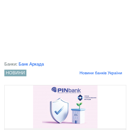
Банки:
Банк Аркада
НОВИНИ
Новини банків України