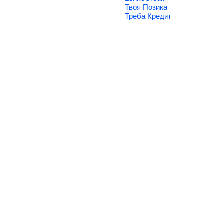
Твоя Позика
Треба Кредит