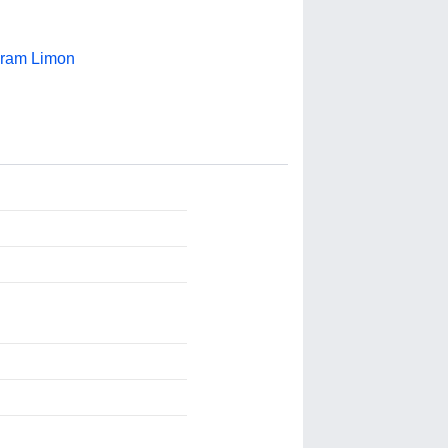
gram Limon