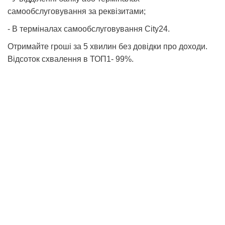
самообслуговування за реквізитами;
- В терміналах самообслуговування City24.
Отримайте гроші за 5 хвилин без довідки про доходи.
Відсоток схвалення в ТОП1- 99%.