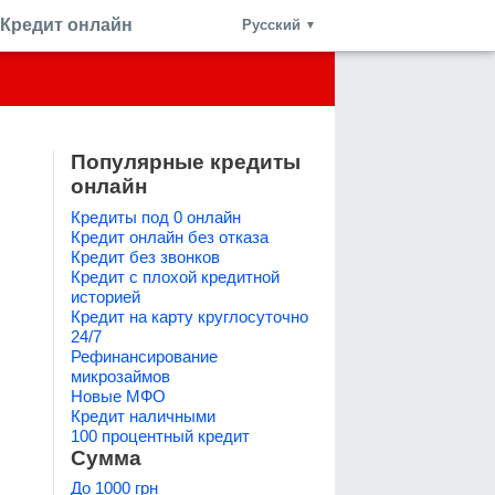
Кредит онлайн
Русский
▼
Популярные кредиты
онлайн
Кредиты под 0 онлайн
Кредит онлайн без отказа
Кредит без звонков
Кредит с плохой кредитной
историей
Кредит на карту круглосуточно
24/7
Рефинансирование
микрозаймов
Новые МФО
Кредит наличными
100 процентный кредит
Сумма
До 1000 грн