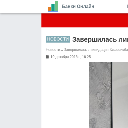
Банки Онлайн
Завершилась ли
НОВОСТИ
Новости
→
Завершилась ликвидация Классикба
10 декабря 2018 г., 18:25