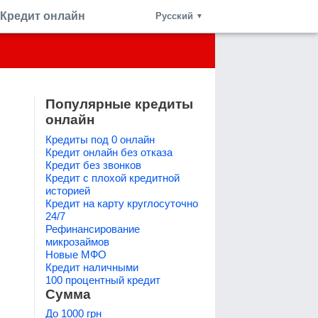
Кредит онлайн
Русский
▼
Популярные кредиты
онлайн
Кредиты под 0 онлайн
Кредит онлайн без отказа
Кредит без звонков
Кредит с плохой кредитной
историей
Кредит на карту круглосуточно
24/7
Рефинансирование
микрозаймов
Новые МФО
Кредит наличными
100 процентный кредит
Сумма
До 1000 грн