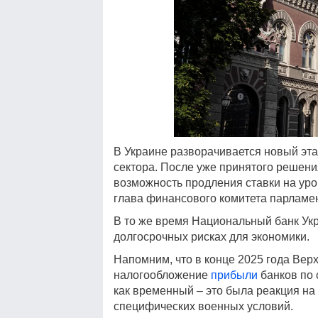
В Украине разворачивается новый эта
сектора. После уже принятого решени
возможность продления ставки на уро
глава финансового комитета парламе
В то же время Национальный банк Укр
долгосрочных рисках для экономики.
Напомним, что в конце 2025 года Ве
налогообложение
прибыли
банков по 
как временный – это была реакция на
специфических военных условий.