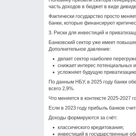
часть доходов в бюджет в виде дивид
Фактически государство просто меняе
банки, которые финансируют критичес
3. Риски для инвестиций и приватизац
Банковский сектор уже имеет повышен
Дополнительное давление:
делает сектор наиболее перегруж
снижает интерес потенциальных и
усложняет будущую приватизацию
По данным НБУ, в 2025 году банки об
всего 2,9%.
Что меняется в контексте 2025-2027 г
Если в 2023 году прибыль банков счи
Доходы формируются за счёт:
классического кредитования;
инвестиций в государственные об