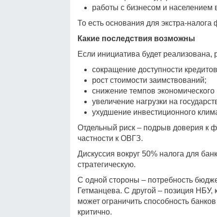
работы с бизнесом и населением 
То есть основания для экстра-налога 
Какие последствия возможны
Если инициатива будет реализована, 
сокращение доступности кредитов
рост стоимости заимствований;
снижение темпов экономического
увеличение нагрузки на государст
ухудшение инвестиционного клим
Отдельный риск – подрыв доверия к 
частности к ОВГЗ.
Дискуссия вокруг 50% налога для бан
стратегическую.
С одной стороны – потребность бюдже
Гетманцева. С другой – позиция НБУ,
может ограничить способность банков
критично.