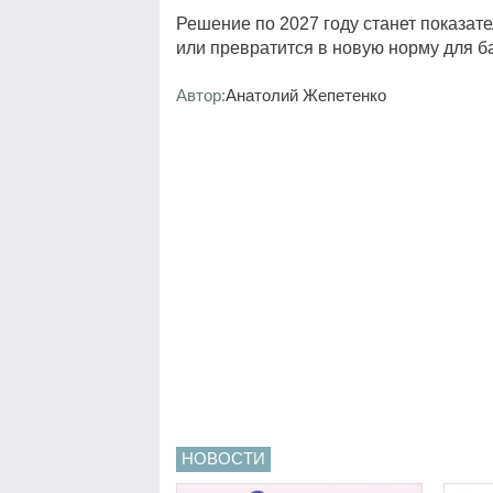
Решение по 2027 году станет показат
или превратится в новую норму для 
Автор:
Анатолий Жепетенко
НОВОСТИ