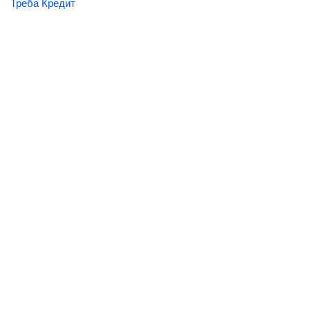
Треба Кредит