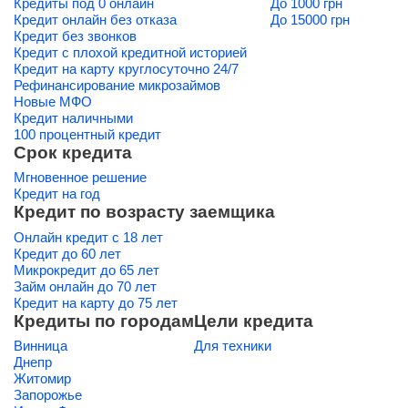
Кредиты под 0 онлайн
До 1000 грн
Кредит онлайн без отказа
До 15000 грн
Кредит без звонков
Кредит с плохой кредитной историей
Кредит на карту круглосуточно 24/7
Рефинансирование микрозаймов
Новые МФО
Кредит наличными
100 процентный кредит
Срок кредита
Мгновенное решение
Кредит на год
Кредит по возрасту заемщика
Онлайн кредит с 18 лет
Кредит до 60 лет
Микрокредит до 65 лет
Займ онлайн до 70 лет
Кредит на карту до 75 лет
Кредиты по городам
Цели кредита
Винница
Для техники
Днепр
Житомир
Запорожье