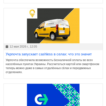
12 мая 2026 г., 12:05
Укрпочта запускает cashless в селах: что это значит
Укрпочта обеспечила возможность безналичной оплаты во всех
населённых пунктах Украины. Рассчитаться картой или смартфоном
теперь можно даже в самых отдалённых сёлах и передвижных
отделениях.