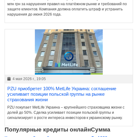
млн грн за нарушения правил на платёжном рынке и требований по
защите клиентов. Компания должна оплатить штраф и устранить
нарушения до июня 2026 года.
4 мая 2026 г., 19:05
PZU приобретет 100% MetLife Украина: соглашение
усиливает позиции польской группы на рынке
страхования жизни
PZU покупает MetLife Украина – крупнейшего страховщика жизни с
долей до 50%. Сделка усиливает позиции польской группы и
сигнализирует о росте интереса инвесторов к украинскому рынку.
Популярные кредиты онлайн
Сумма