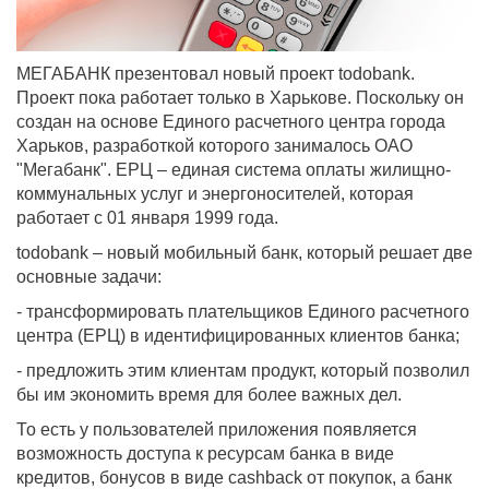
МЕГАБАНК презентовал новый проект todobank.
Проект пока работает только в Харькове. Поскольку он
создан на основе Единого расчетного центра города
Харьков, разработкой которого занималось ОАО
"Мегабанк". ЕРЦ – единая система оплаты жилищно-
коммунальных услуг и энергоносителей, которая
работает с 01 января 1999 года.
todobank – новый мобильный банк, который решает две
основные задачи:
- трансформировать плательщиков Единого расчетного
центра (ЕРЦ) в идентифицированных клиентов банка;
- предложить этим клиентам продукт, который позволил
бы им экономить время для более важных дел.
То есть у пользователей приложения появляется
возможность доступа к ресурсам банка в виде
кредитов, бонусов в виде cashback от покупок, а банк