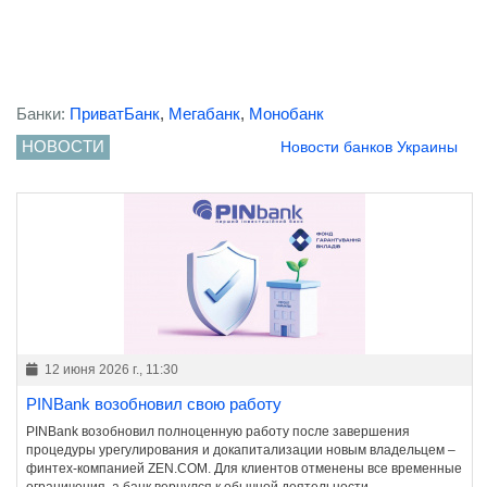
Банки:
ПриватБанк
,
Мегабанк
,
Монобанк
НОВОСТИ
Новости банков Украины
12 июня 2026 г., 11:30
PINBank возобновил свою работу
PINBank возобновил полноценную работу после завершения
процедуры урегулирования и докапитализации новым владельцем –
финтех-компанией ZEN.COM. Для клиентов отменены все временные