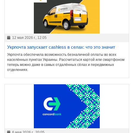
12 мая 2026 г., 12:05
Укрпочта запускает cashless в селах: что это значит
Укрпочта обеспечила возможность безналичной оплаты во всех
населённых пунктах Украины. Рассчитаться картой или смартфоном
теперь можно даже в самых отдалённых сёлах и передвижных
отделениях.
6 мая 2026 г., 20:05