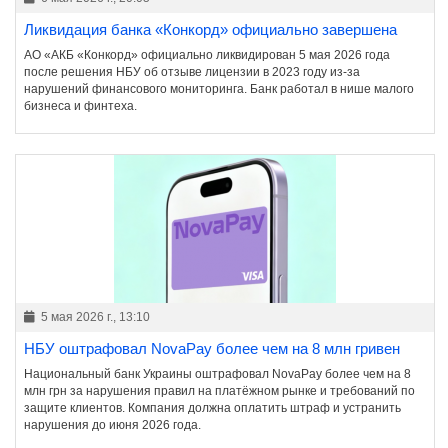
Ликвидация банка «Конкорд» официально завершена
АО «АКБ «Конкорд» официально ликвидирован 5 мая 2026 года
после решения НБУ об отзыве лицензии в 2023 году из-за
нарушений финансового мониторинга. Банк работал в нише малого
бизнеса и финтеха.
5 мая 2026 г., 13:10
НБУ оштрафовал NovaPay более чем на 8 млн гривен
Национальный банк Украины оштрафовал NovaPay более чем на 8
млн грн за нарушения правил на платёжном рынке и требований по
защите клиентов. Компания должна оплатить штраф и устранить
нарушения до июня 2026 года.