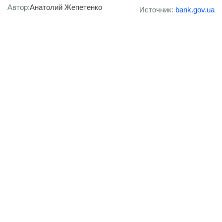
Автор:
Анатолий Жепетенко
Источник:
bank.gov.ua