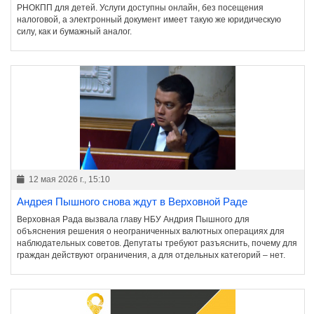
РНОКПП для детей. Услуги доступны онлайн, без посещения
налоговой, а электронный документ имеет такую же юридическую
силу, как и бумажный аналог.
12 мая 2026 г., 15:10
Андрея Пышного снова ждут в Верховной Раде
Верховная Рада вызвала главу НБУ Андрия Пышного для
объяснения решения о неограниченных валютных операциях для
наблюдательных советов. Депутаты требуют разъяснить, почему для
граждан действуют ограничения, а для отдельных категорий – нет.