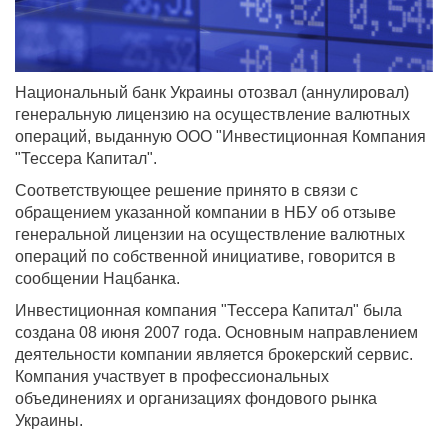
Национальный банк Украины отозвал (аннулировал)
генеральную лицензию на осуществление валютных
операций, выданную ООО "Инвестиционная Компания
"Тессера Капитал".
Соответствующее решение принято в связи с
обращением указанной компании в НБУ об отзыве
генеральной лицензии на осуществление валютных
операций по собственной инициативе, говорится в
сообщении Нацбанка.
Инвестиционная компания "Тессера Капитал" была
создана 08 июня 2007 года. Основным направлением
деятельности компании является брокерский сервис.
Компания участвует в профессиональных
объединениях и организациях фондового рынка
Украины.