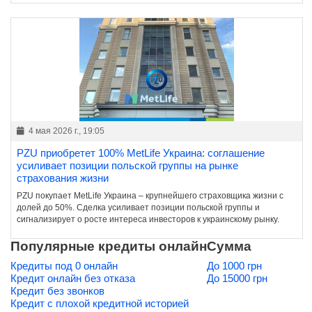
4 мая 2026 г., 19:05
PZU приобретет 100% MetLife Украина: соглашение
усиливает позиции польской группы на рынке
страхования жизни
PZU покупает MetLife Украина – крупнейшего страховщика жизни с
долей до 50%. Сделка усиливает позиции польской группы и
сигнализирует о росте интереса инвесторов к украинскому рынку.
Популярные кредиты онлайн
Сумма
Кредиты под 0 онлайн
До 1000 грн
Кредит онлайн без отказа
До 15000 грн
Кредит без звонков
Кредит с плохой кредитной историей