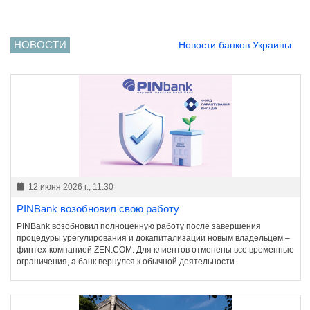
НОВОСТИ
Новости банков Украины
12 июня 2026 г., 11:30
PINBank возобновил свою работу
PINBank возобновил полноценную работу после завершения
процедуры урегулирования и докапитализации новым владельцем –
финтех-компанией ZEN.COM. Для клиентов отменены все временные
ограничения, а банк вернулся к обычной деятельности.