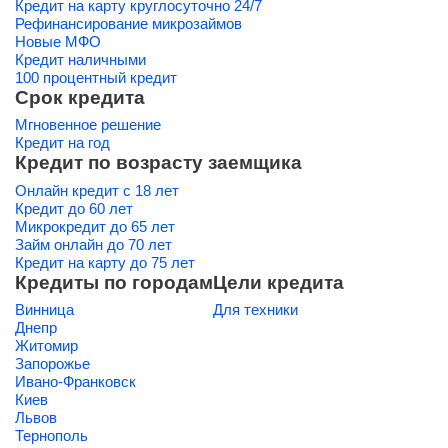
Кредит на карту круглосуточно 24/7
Рефинансирование микрозаймов
Новые МФО
Кредит наличными
100 процентный кредит
Срок кредита
Мгновенное решение
Кредит на год
Кредит по возрасту заемщика
Онлайн кредит с 18 лет
Кредит до 60 лет
Микрокредит до 65 лет
Займ онлайн до 70 лет
Кредит на карту до 75 лет
Кредиты по городам
Цели кредита
Винница
Для техники
Днепр
Житомир
Запорожье
Ивано-Франковск
Киев
Львов
Тернополь