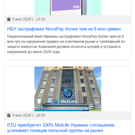
5 мая 2026 г., 13:10
НБУ оштрафовал NovaPay более чем на 8 млн гривен
Национальный банк Украины оштрафовал NovaPay более чем на 8
млн грн за нарушения правил на платёжном рынке и требований по
защите клиентов. Компания должна оплатить штраф и устранить
нарушения до июня 2026 года.
4 мая 2026 г., 19:05
PZU приобретет 100% MetLife Украина: соглашение
усиливает позиции польской группы на рынке