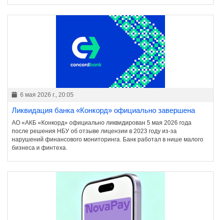
6 мая 2026 г., 20:05
Ликвидация банка «Конкорд» официально завершена
АО «АКБ «Конкорд» официально ликвидирован 5 мая 2026 года
после решения НБУ об отзыве лицензии в 2023 году из-за
нарушений финансового мониторинга. Банк работал в нише малого
бизнеса и финтеха.