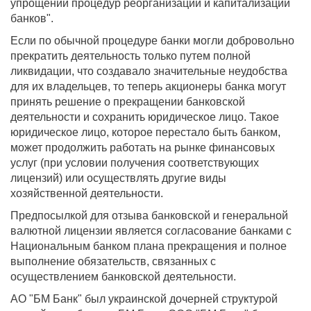
упрощении процедур реорганизации и капитализации
банков".
Если по обычной процедуре банки могли добровольно
прекратить деятельность только путем полной
ликвидации, что создавало значительные неудобства
для их владельцев, то теперь акционеры банка могут
принять решение о прекращении банковской
деятельности и сохранить юридическое лицо. Такое
юридическое лицо, которое перестало быть банком,
может продолжить работать на рынке финансовых
услуг (при условии получения соответствующих
лицензий) или осуществлять другие виды
хозяйственной деятельности.
Предпосылкой для отзыва банковской и генеральной
валютной лицензии является согласование банками с
Национальным банком плана прекращения и полное
выполнение обязательств, связанных с
осуществлением банковской деятельности.
АО "БМ Банк" был украинской дочерней структурой