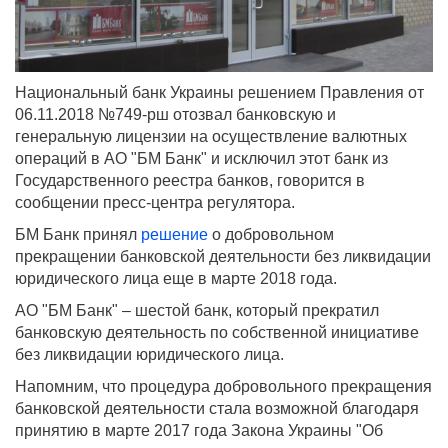
Национальный банк Украины решением Правления от
06.11.2018 №749-рш отозвал банковскую и
генеральную лицензии на осуществление валютных
операций в АО "БМ Банк" и исключил этот банк из
Государственного реестра банков, говорится в
сообщении пресс-центра регулятора.
БМ Банк принял
решение
о добровольном
прекращении банковской деятельности без ликвидации
юридического лица еще в марте 2018 года.
АО "БМ Банк" – шестой банк, который прекратил
банковскую деятельность по собственной инициативе
без ликвидации юридического лица.
Напомним, что процедура добровольного прекращения
банковской деятельности стала возможной благодаря
принятию в марте 2017 года Закона Украины "Об