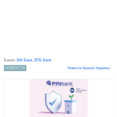
Банки:
БМ Банк
,
ВТБ Банк
НОВОСТИ
Новости банков Украины