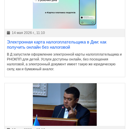
14 мая 2026 г., 11:10
Электронная карта налогоплательщика в Дии: как
получить онлайн без налоговой
В Д запустили оформление электронной карты налогоплательщика и
РНОКПП для детей. Услуги доступны онлайн, без посещения
налоговой, а электронный документ имеет такую же юридическую
силу, как и бумажный аналог.