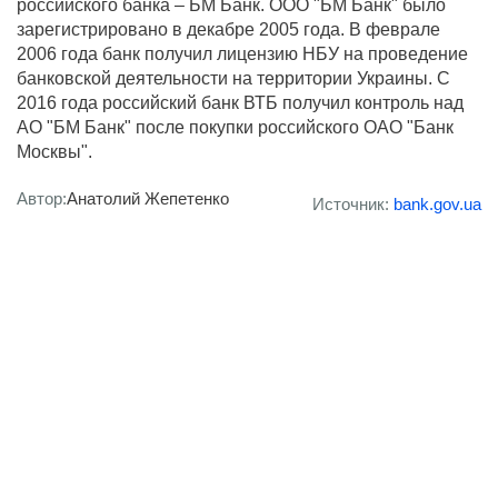
российского банка – БМ Банк. ООО "БМ Банк" было
зарегистрировано в декабре 2005 года. В феврале
2006 года банк получил лицензию НБУ на проведение
банковской деятельности на территории Украины. С
2016 года российский банк ВТБ получил контроль над
АО "БМ Банк" после покупки российского ОАО "Банк
Москвы".
Автор:
Анатолий Жепетенко
Источник:
bank.gov.ua