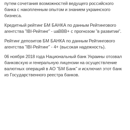
путем сочетания возможностей ведущего российского
банка с накопленным опытом и знанием украинского
бизнеса.
Кредитный рейтинг БМ БАНКА по данным Рейтингового
агентства "IBI-Рейтинг" - uaBBB+ c прогнозом "в развитии".
Рейтинг депозитов БМ БАНКА по данным Рейтингового
агентства "IBI-Рейтинг" - 4+ (высокая надежность).
06 ноября 2018 года Национальный банк Украины отозвал
банковскую и генеральную лицензии на осуществление
валютных операций в АО "БМ Банк" и исключил этот банк
из Государственного реестра банков.