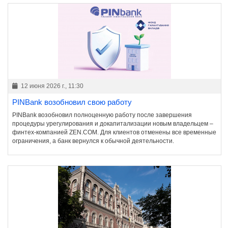
12 июня 2026 г., 11:30
PINBank возобновил свою работу
PINBank возобновил полноценную работу после завершения
процедуры урегулирования и докапитализации новым владельцем –
финтех-компанией ZEN.COM. Для клиентов отменены все временные
ограничения, а банк вернулся к обычной деятельности.