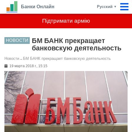
Банки Онлайн
Русский
▼
Підтримати армію
БМ БАНК прекращает
НОВОСТИ
банковскую деятельность
Новости
→
БМ БАНК прекращает банковскую деятельность
19 марта 2018 г., 15:15