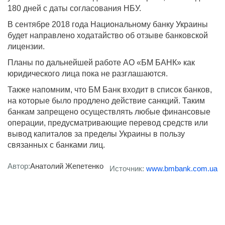
180 дней с даты согласования НБУ.
В сентябре 2018 года Национальному банку Украины
будет направлено ходатайство об отзыве банковской
лицензии.
Планы по дальнейшей работе АО «БМ БАНК» как
юридического лица пока не разглашаются.
Также напомним, что БМ Банк входит в список банков,
на которые было продлено действие санкций. Таким
банкам запрещено осуществлять любые финансовые
операции, предусматривающие перевод средств или
вывод капиталов за пределы Украины в пользу
связанных с банками лиц.
Автор:
Анатолий Жепетенко
Источник:
www.bmbank.com.ua