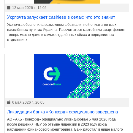
12 мая 2026 г., 12:05
Укрпочта запускает cashless в селах: что это значит
Укрпочта обеспечила возможность безналичной оплаты во всех
населённых пунктах Украины. Рассчитаться картой или смартфоном
теперь можно даже в самых отдалённых сёлах и передвижных
отделениях.
6 мая 2026 г., 20:05
Ликвидация банка «Конкорд» официально завершена
АО «АКБ «Конкорд» официально ликвидирован 5 мая 2026 года
после решения НБУ об отзыве лицензии в 2023 году из-за
нарушений финансового мониторинга. Банк работал в нише малого