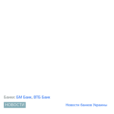
Банки:
БМ Банк
,
ВТБ Банк
НОВОСТИ
Новости банков Украины