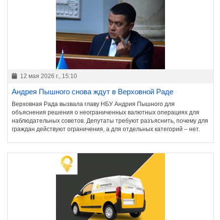
12 мая 2026 г., 15:10
Андрея Пышного снова ждут в Верховной Раде
Верховная Рада вызвала главу НБУ Андрия Пышного для
объяснения решения о неограниченных валютных операциях для
наблюдательных советов. Депутаты требуют разъяснить, почему для
граждан действуют ограничения, а для отдельных категорий – нет.