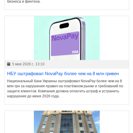
бизнеса и финтеха.
5 мая 2026 г., 13:10
НБУ оштрафовал NovaPay более чем на 8 млн гривен
Национальный банк Украины оштрафовал NovaPay более чем на 8
млн грн за нарушения правил на платёжном рынке и требований по
защите клиентов. Компания должна оплатить штраф и устранить
нарушения до июня 2026 года.