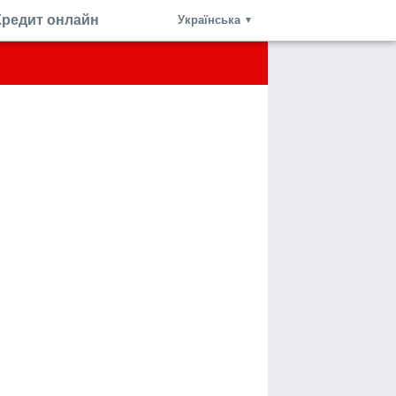
Кредит онлайн
Українська
▼