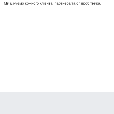
Ми цінуємо кожного клієнта, партнера та співробітника.
Банки Онлайн