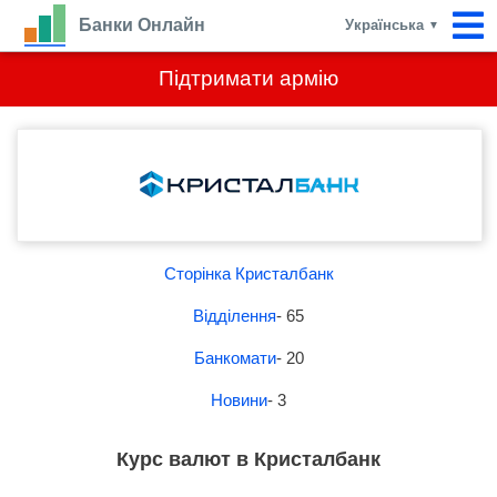
Банки Онлайн
Українська
▼
Підтримати армію
Сторінка Кристалбанк
Відділення
- 65
Банкомати
- 20
Новини
- 3
Курс валют в Кристалбанк