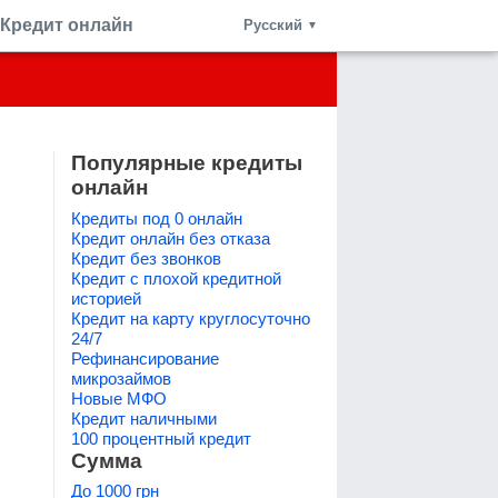
Кредит онлайн
Русский
▼
Популярные кредиты
онлайн
Кредиты под 0 онлайн
Кредит онлайн без отказа
Кредит без звонков
Кредит с плохой кредитной
историей
Кредит на карту круглосуточно
24/7
Рефинансирование
микрозаймов
Новые МФО
Кредит наличными
100 процентный кредит
Сумма
До 1000 грн